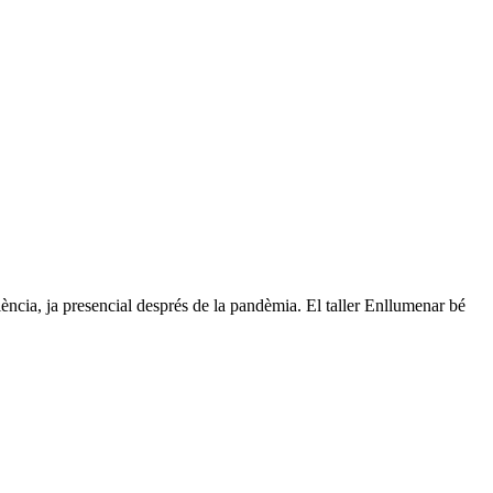
ciència, ja presencial després de la pandèmia. El taller Enllumenar bé