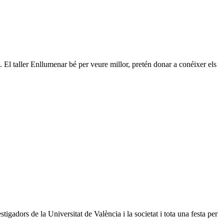
. El taller Enllumenar bé per veure millor, pretén donar a conéixer els
gadors de la Universitat de València i la societat i tota una festa per