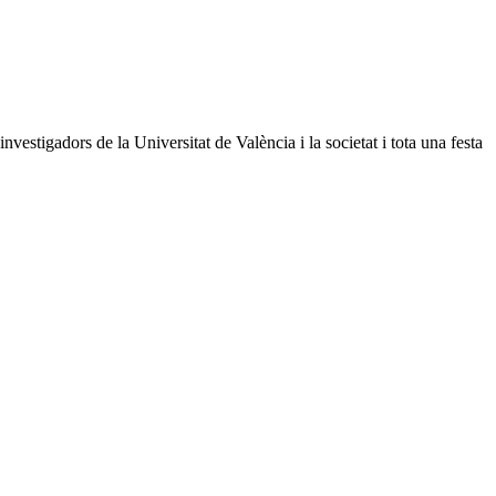
vestigadors de la Universitat de València i la societat i tota una festa