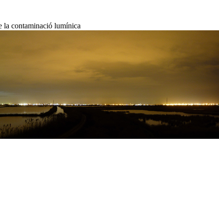
de la contaminació lumínica