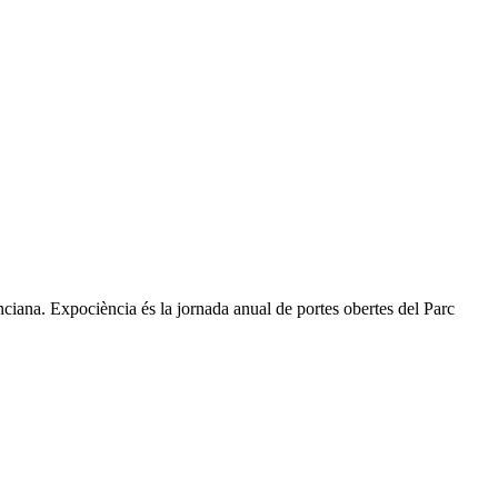
lenciana. Expociència és la jornada anual de portes obertes del Parc