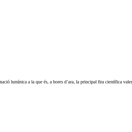
ació lumínica a la que és, a hores d’ara, la principal fira científica va