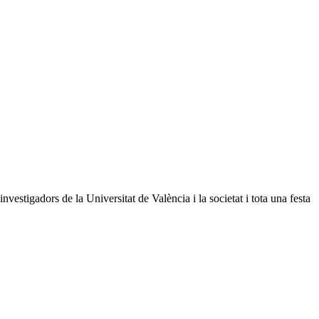
vestigadors de la Universitat de València i la societat i tota una festa