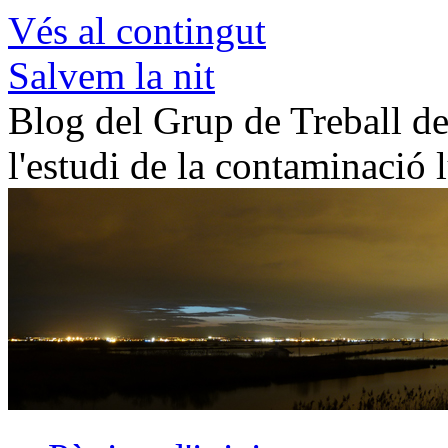
Vés al contingut
Salvem la nit
Blog del Grup de Treball de 
l'estudi de la contaminació 