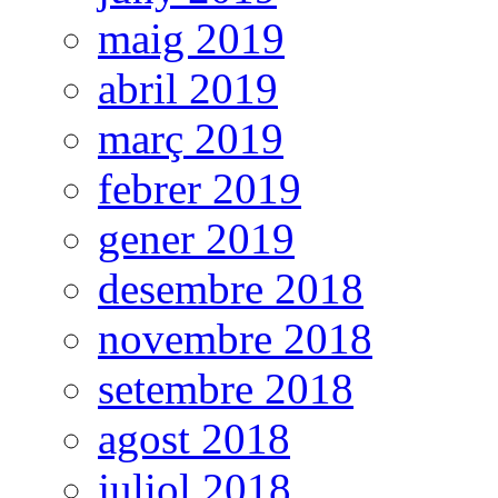
maig 2019
abril 2019
març 2019
febrer 2019
gener 2019
desembre 2018
novembre 2018
setembre 2018
agost 2018
juliol 2018