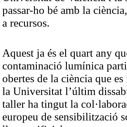
passar-ho bé amb la ciència,
a recursos.
Aquest ja és el quart any qu
contaminació lumínica parti
obertes de la ciència que es
la Universitat l’últim diss
taller ha tingut la col·labor
europeu de sensibilització s