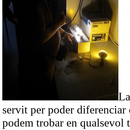
La
servit per poder diferenciar
podem trobar en qualsevol t