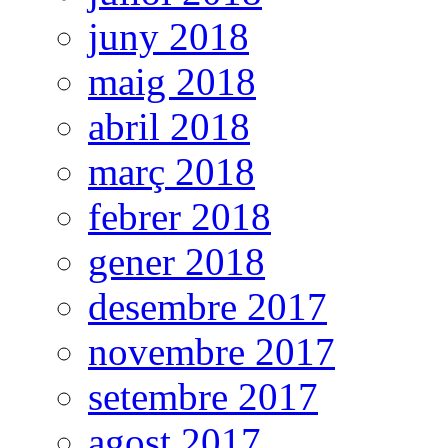
juny 2018
maig 2018
abril 2018
març 2018
febrer 2018
gener 2018
desembre 2017
novembre 2017
setembre 2017
agost 2017