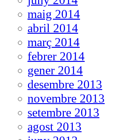
maig 2014
abril 2014
març 2014
febrer 2014
gener 2014
desembre 2013
novembre 2013
setembre 2013
agost 2013