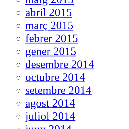
abril 2015
març 2015
febrer 2015
gener 2015
desembre 2014
octubre 2014
setembre 2014
agost 2014
juliol 2014
juny 2014