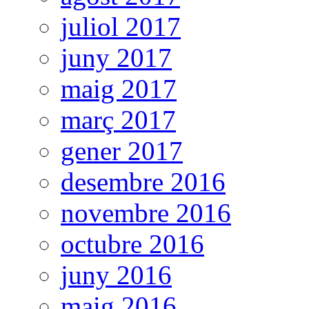
juliol 2017
juny 2017
maig 2017
març 2017
gener 2017
desembre 2016
novembre 2016
octubre 2016
juny 2016
maig 2016