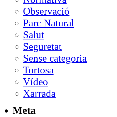
Observació
Parc Natural
Salut
Seguretat
Sense categoria
Tortosa
Vídeo
Xarrada
Meta