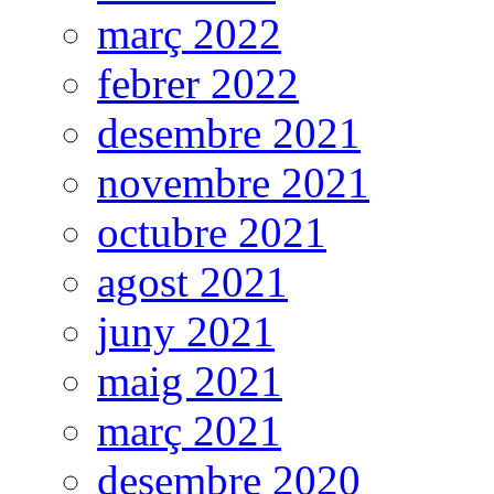
març 2022
febrer 2022
desembre 2021
novembre 2021
octubre 2021
agost 2021
juny 2021
maig 2021
març 2021
desembre 2020