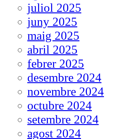
juliol 2025
juny 2025
maig 2025
abril 2025
febrer 2025
desembre 2024
novembre 2024
octubre 2024
setembre 2024
agost 2024