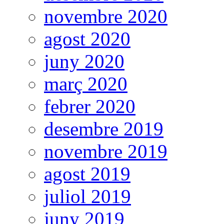
novembre 2020
agost 2020
juny 2020
març 2020
febrer 2020
desembre 2019
novembre 2019
agost 2019
juliol 2019
juny 2019