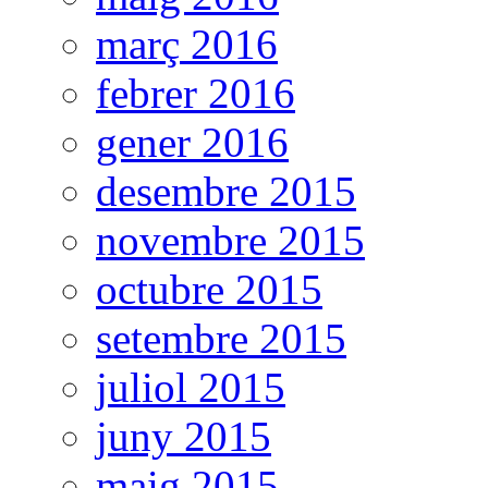
març 2016
febrer 2016
gener 2016
desembre 2015
novembre 2015
octubre 2015
setembre 2015
juliol 2015
juny 2015
maig 2015