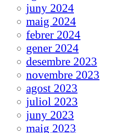
juny 2024
maig 2024
febrer 2024
gener 2024
desembre 2023
novembre 2023
agost 2023
juliol 2023
juny 2023
maig 2023