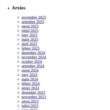
Arxius
novembre 2025
setembre 2025
agost 2025
juliol 2025
juny 2025
maig 2025
abril 2025
febrer 2025
desembre 2024
novembre 2024
octubre 2024
setembre 2024
agost 2024
juny 2024
maig 2024
febrer 2024
gener 2024
desembre 2023
novembre 2023
agost 2023
juliol 2023