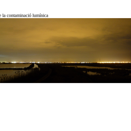
de la contaminació lumínica