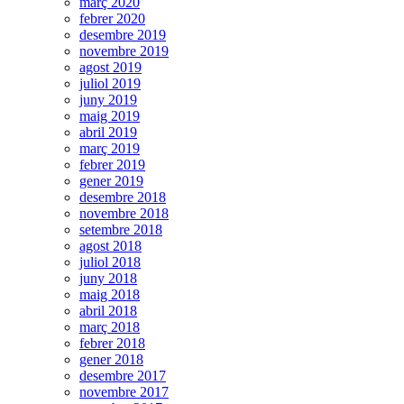
març 2020
febrer 2020
desembre 2019
novembre 2019
agost 2019
juliol 2019
juny 2019
maig 2019
abril 2019
març 2019
febrer 2019
gener 2019
desembre 2018
novembre 2018
setembre 2018
agost 2018
juliol 2018
juny 2018
maig 2018
abril 2018
març 2018
febrer 2018
gener 2018
desembre 2017
novembre 2017