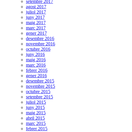
setembre 2017
agost 2017
juliol 2017
juny 2017
maig 2017
març 2017
gener 2017
desembre 2016
novembre 2016
octubre 2016
juny 2016
maig 2016
març 2016
febrer 2016
gener 2016
desembre 2015
novembre 2015
octubre 2015
setembre 2015
juliol 2015
juny 2015
maig 2015
abril 2015
març 2015
febrer 2015