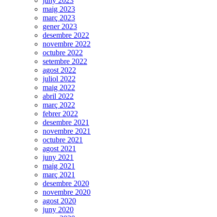
juny 2023
maig 2023
març 2023
gener 2023
desembre 2022
novembre 2022
octubre 2022
setembre 2022
agost 2022
juliol 2022
maig 2022
abril 2022
març 2022
febrer 2022
desembre 2021
novembre 2021
octubre 2021
agost 2021
juny 2021
maig 2021
març 2021
desembre 2020
novembre 2020
agost 2020
juny 2020