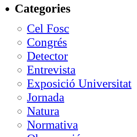
Categories
Cel Fosc
Congrés
Detector
Entrevista
Exposició Universitat
Jornada
Natura
Normativa