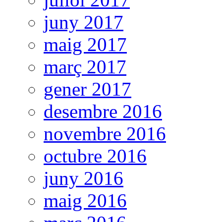
juny 2017
maig 2017
març 2017
gener 2017
desembre 2016
novembre 2016
octubre 2016
juny 2016
maig 2016