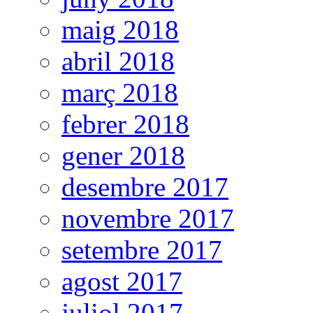
maig 2018
abril 2018
març 2018
febrer 2018
gener 2018
desembre 2017
novembre 2017
setembre 2017
agost 2017
juliol 2017