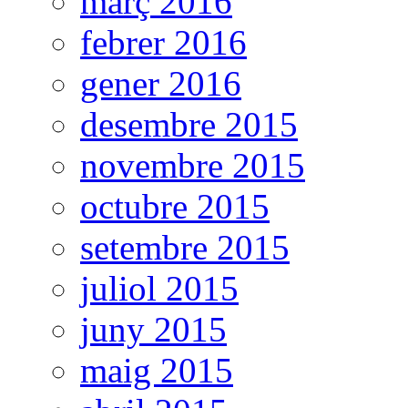
març 2016
febrer 2016
gener 2016
desembre 2015
novembre 2015
octubre 2015
setembre 2015
juliol 2015
juny 2015
maig 2015