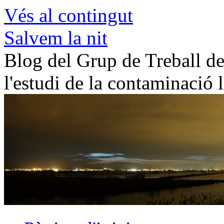
Vés al contingut
Salvem la nit
Blog del Grup de Treball de 
l'estudi de la contaminació 