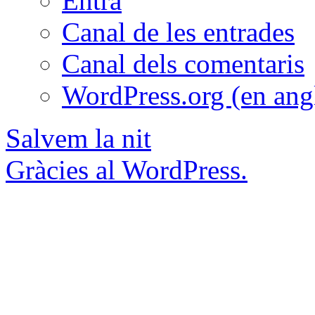
Entra
Canal de les entrades
Canal dels comentaris
WordPress.org (en ang
Salvem la nit
Gràcies al WordPress.