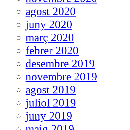
agost 2020
juny 2020
març 2020
febrer 2020
desembre 2019
novembre 2019
agost 2019
juliol 2019
juny 2019
maig 2019