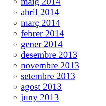
maig 2014
abril 2014
març 2014
febrer 2014
gener 2014
desembre 2013
novembre 2013
setembre 2013
agost 2013
juny 2013