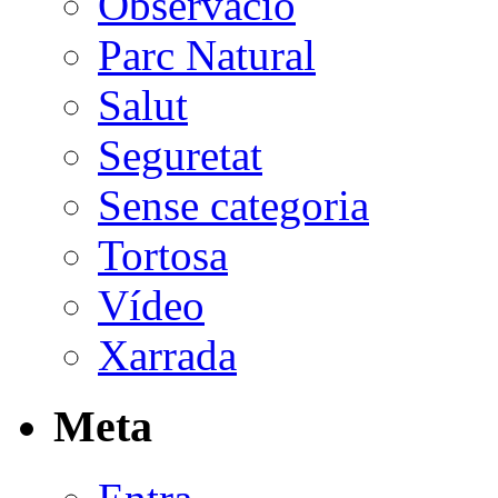
Observació
Parc Natural
Salut
Seguretat
Sense categoria
Tortosa
Vídeo
Xarrada
Meta