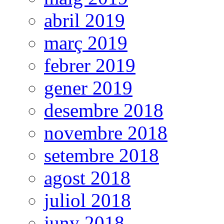
abril 2019
març 2019
febrer 2019
gener 2019
desembre 2018
novembre 2018
setembre 2018
agost 2018
juliol 2018
juny 2018