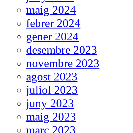
maig 2024
febrer 2024
gener 2024
desembre 2023
novembre 2023
agost 2023
juliol 2023
juny 2023
maig 2023
març 2023