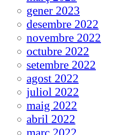
gener 2023
desembre 2022
novembre 2022
octubre 2022
setembre 2022
agost 2022
juliol 2022
maig 2022
abril 2022
març 2022