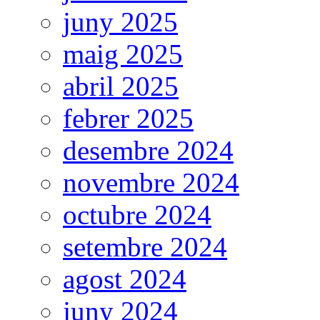
juny 2025
maig 2025
abril 2025
febrer 2025
desembre 2024
novembre 2024
octubre 2024
setembre 2024
agost 2024
juny 2024