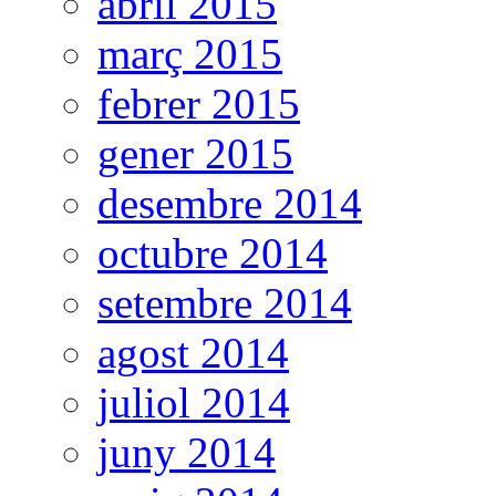
abril 2015
març 2015
febrer 2015
gener 2015
desembre 2014
octubre 2014
setembre 2014
agost 2014
juliol 2014
juny 2014