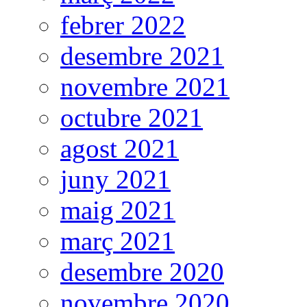
febrer 2022
desembre 2021
novembre 2021
octubre 2021
agost 2021
juny 2021
maig 2021
març 2021
desembre 2020
novembre 2020