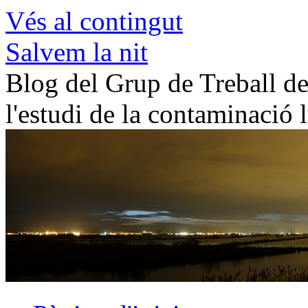
Vés al contingut
Salvem la nit
Blog del Grup de Treball de 
l'estudi de la contaminació 