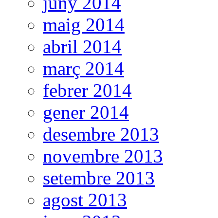
juny 2014
maig 2014
abril 2014
març 2014
febrer 2014
gener 2014
desembre 2013
novembre 2013
setembre 2013
agost 2013