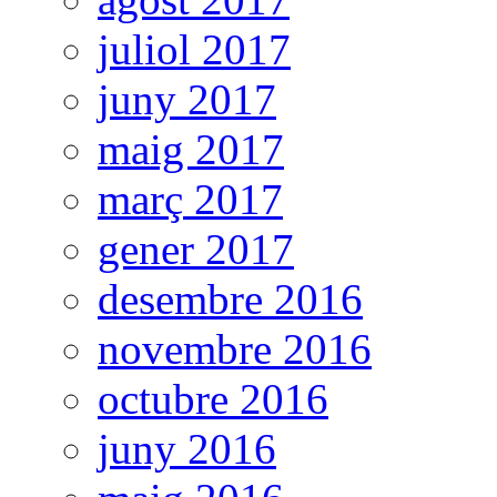
juliol 2017
juny 2017
maig 2017
març 2017
gener 2017
desembre 2016
novembre 2016
octubre 2016
juny 2016