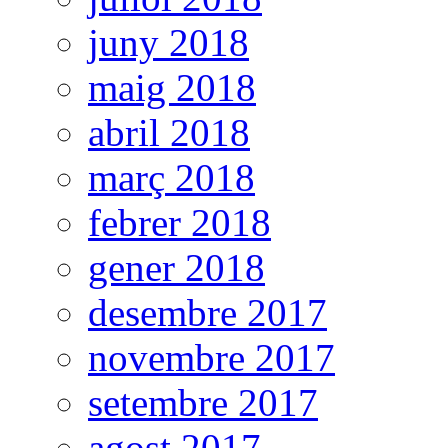
juny 2018
maig 2018
abril 2018
març 2018
febrer 2018
gener 2018
desembre 2017
novembre 2017
setembre 2017
agost 2017