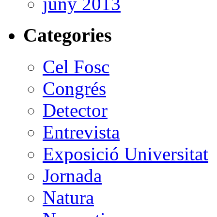
juny 2013
Categories
Cel Fosc
Congrés
Detector
Entrevista
Exposició Universitat
Jornada
Natura