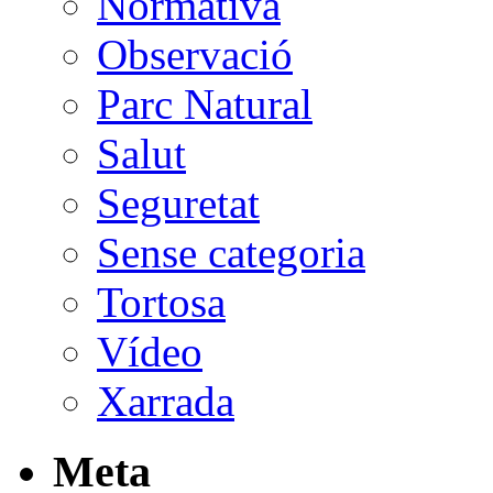
Normativa
Observació
Parc Natural
Salut
Seguretat
Sense categoria
Tortosa
Vídeo
Xarrada
Meta