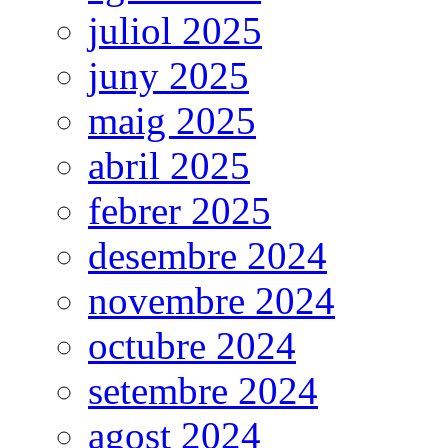
juliol 2025
juny 2025
maig 2025
abril 2025
febrer 2025
desembre 2024
novembre 2024
octubre 2024
setembre 2024
agost 2024