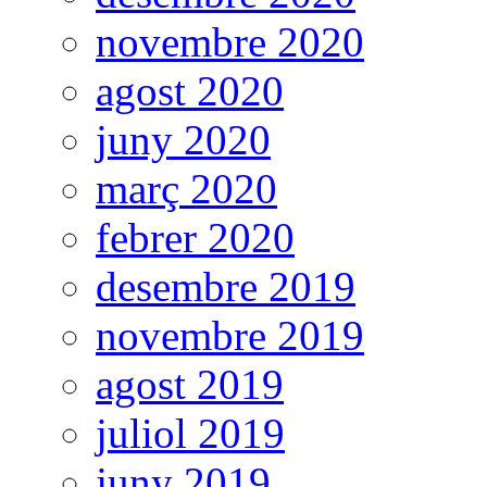
novembre 2020
agost 2020
juny 2020
març 2020
febrer 2020
desembre 2019
novembre 2019
agost 2019
juliol 2019
juny 2019