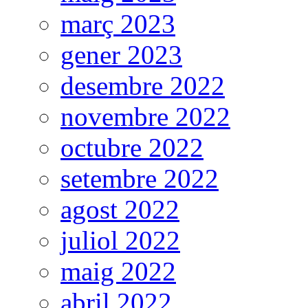
març 2023
gener 2023
desembre 2022
novembre 2022
octubre 2022
setembre 2022
agost 2022
juliol 2022
maig 2022
abril 2022