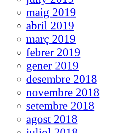
maig 2019
abril 2019
març 2019
febrer 2019
gener 2019
desembre 2018
novembre 2018
setembre 2018
agost 2018
juliol 2018