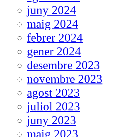
juny 2024
maig 2024
febrer 2024
gener 2024
desembre 2023
novembre 2023
agost 2023
juliol 2023
juny 2023
maig 2023