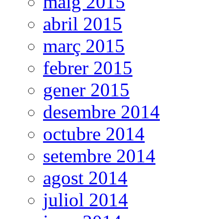
maig 2015
abril 2015
març 2015
febrer 2015
gener 2015
desembre 2014
octubre 2014
setembre 2014
agost 2014
juliol 2014