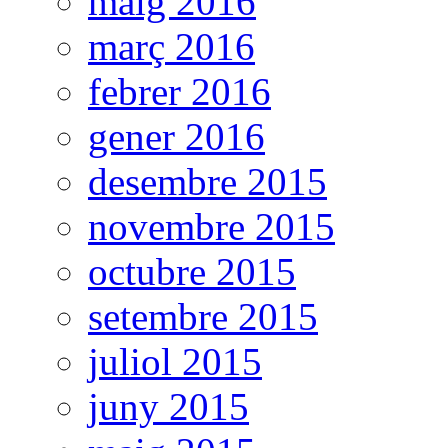
maig 2016
març 2016
febrer 2016
gener 2016
desembre 2015
novembre 2015
octubre 2015
setembre 2015
juliol 2015
juny 2015