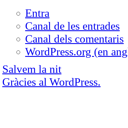
Entra
Canal de les entrades
Canal dels comentaris
WordPress.org (en ang
Salvem la nit
Gràcies al WordPress.