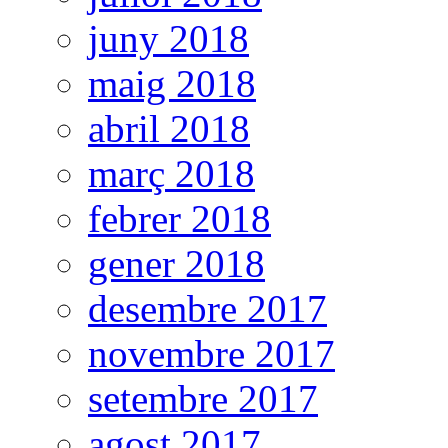
juny 2018
maig 2018
abril 2018
març 2018
febrer 2018
gener 2018
desembre 2017
novembre 2017
setembre 2017
agost 2017