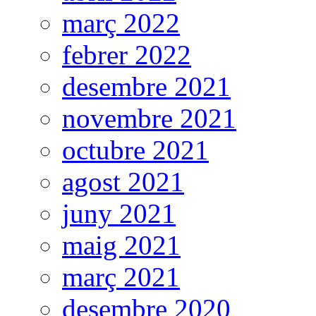
març 2022
febrer 2022
desembre 2021
novembre 2021
octubre 2021
agost 2021
juny 2021
maig 2021
març 2021
desembre 2020