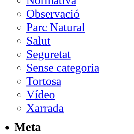
Normativa
Observació
Parc Natural
Salut
Seguretat
Sense categoria
Tortosa
Vídeo
Xarrada
Meta