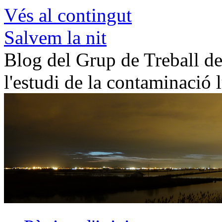
Vés al contingut
Salvem la nit
Blog del Grup de Treball de 
l'estudi de la contaminació 