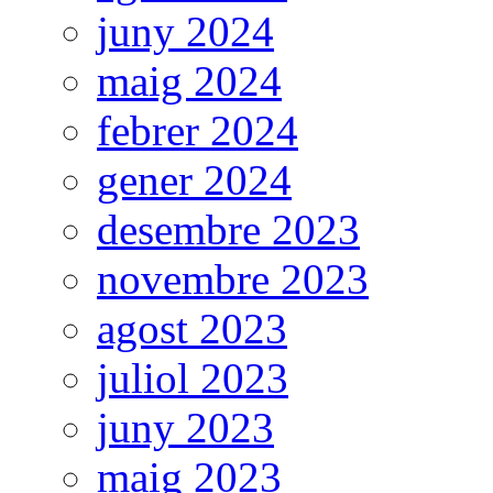
juny 2024
maig 2024
febrer 2024
gener 2024
desembre 2023
novembre 2023
agost 2023
juliol 2023
juny 2023
maig 2023