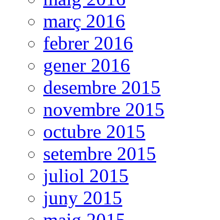
març 2016
febrer 2016
gener 2016
desembre 2015
novembre 2015
octubre 2015
setembre 2015
juliol 2015
juny 2015
maig 2015