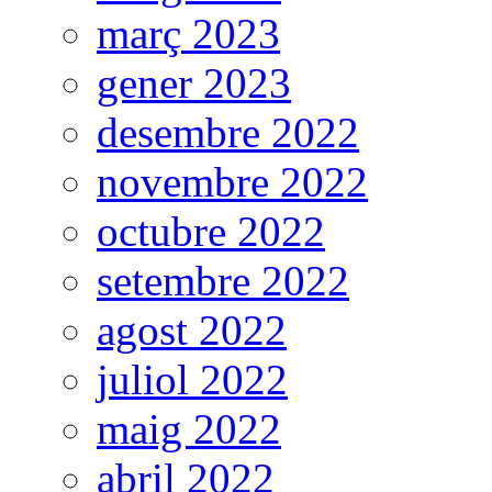
març 2023
gener 2023
desembre 2022
novembre 2022
octubre 2022
setembre 2022
agost 2022
juliol 2022
maig 2022
abril 2022