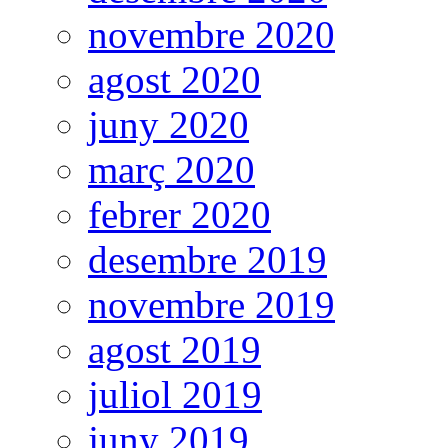
novembre 2020
agost 2020
juny 2020
març 2020
febrer 2020
desembre 2019
novembre 2019
agost 2019
juliol 2019
juny 2019