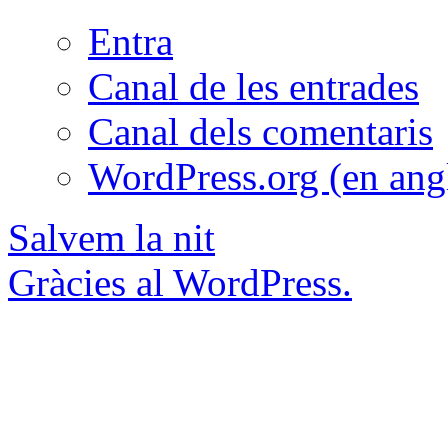
Entra
Canal de les entrades
Canal dels comentaris
WordPress.org (en ang
Salvem la nit
Gràcies al WordPress.