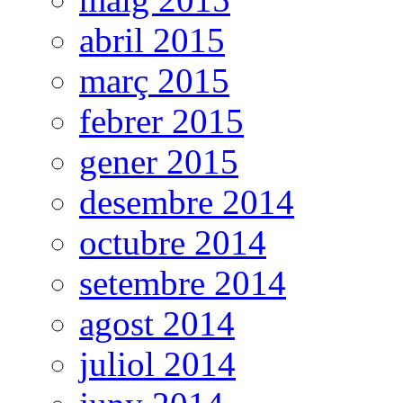
abril 2015
març 2015
febrer 2015
gener 2015
desembre 2014
octubre 2014
setembre 2014
agost 2014
juliol 2014