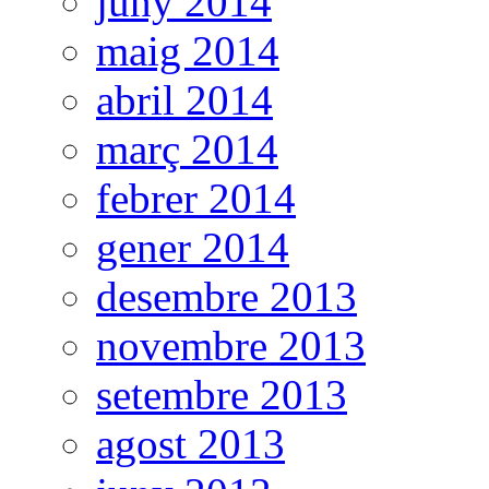
juny 2014
maig 2014
abril 2014
març 2014
febrer 2014
gener 2014
desembre 2013
novembre 2013
setembre 2013
agost 2013