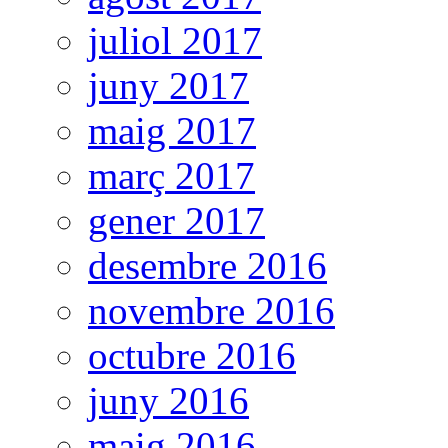
juliol 2017
juny 2017
maig 2017
març 2017
gener 2017
desembre 2016
novembre 2016
octubre 2016
juny 2016
maig 2016