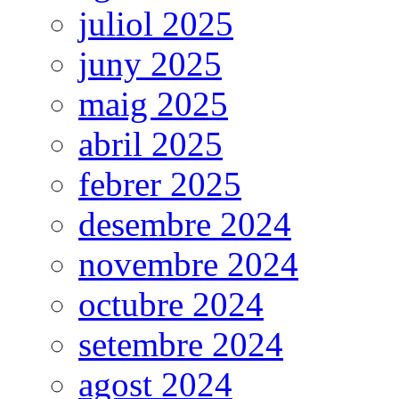
juliol 2025
juny 2025
maig 2025
abril 2025
febrer 2025
desembre 2024
novembre 2024
octubre 2024
setembre 2024
agost 2024