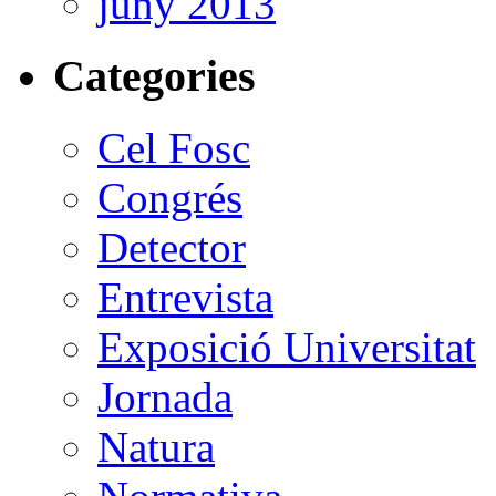
juny 2013
Categories
Cel Fosc
Congrés
Detector
Entrevista
Exposició Universitat
Jornada
Natura