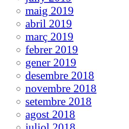
maig 2019
abril 2019
març 2019
febrer 2019
gener 2019
desembre 2018
novembre 2018
setembre 2018
agost 2018
juliol 2018