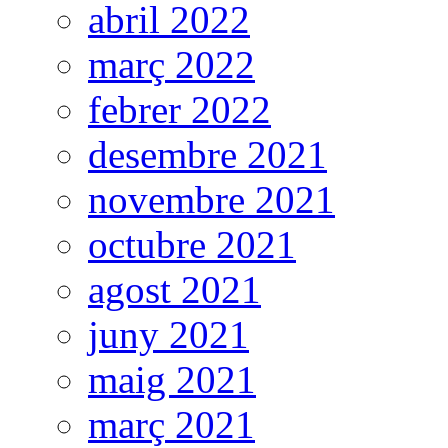
abril 2022
març 2022
febrer 2022
desembre 2021
novembre 2021
octubre 2021
agost 2021
juny 2021
maig 2021
març 2021