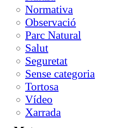
Normativa
Observació
Parc Natural
Salut
Seguretat
Sense categoria
Tortosa
Vídeo
Xarrada