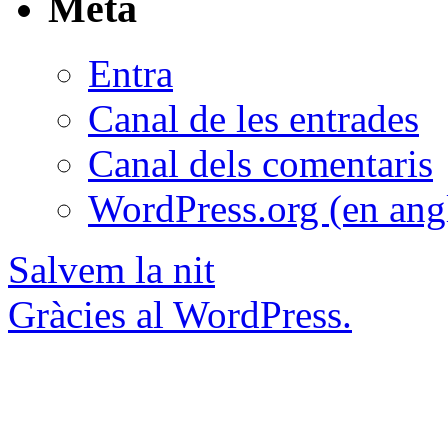
Meta
Entra
Canal de les entrades
Canal dels comentaris
WordPress.org (en ang
Salvem la nit
Gràcies al WordPress.