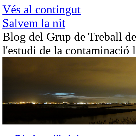
Vés al contingut
Salvem la nit
Blog del Grup de Treball de 
l'estudi de la contaminació 