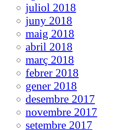
juliol 2018
juny 2018
maig 2018
abril 2018
març 2018
febrer 2018
gener 2018
desembre 2017
novembre 2017
setembre 2017