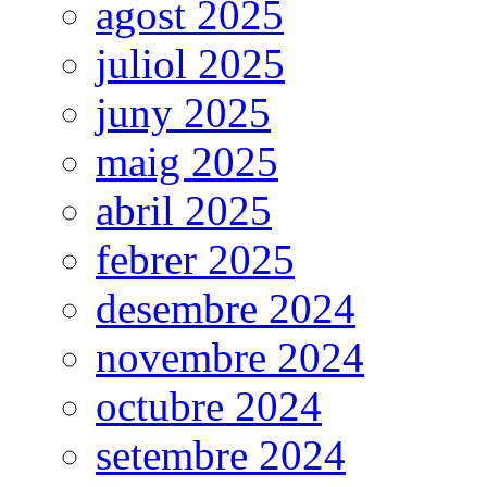
agost 2025
juliol 2025
juny 2025
maig 2025
abril 2025
febrer 2025
desembre 2024
novembre 2024
octubre 2024
setembre 2024