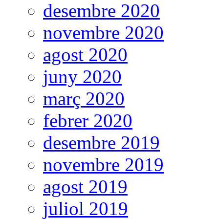
desembre 2020
novembre 2020
agost 2020
juny 2020
març 2020
febrer 2020
desembre 2019
novembre 2019
agost 2019
juliol 2019