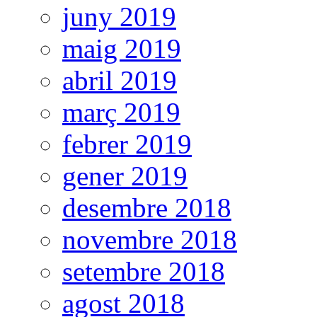
juny 2019
maig 2019
abril 2019
març 2019
febrer 2019
gener 2019
desembre 2018
novembre 2018
setembre 2018
agost 2018