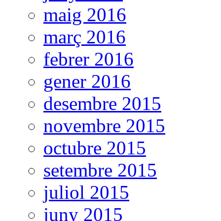
maig 2016
març 2016
febrer 2016
gener 2016
desembre 2015
novembre 2015
octubre 2015
setembre 2015
juliol 2015
juny 2015