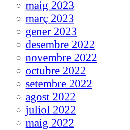
maig 2023
març 2023
gener 2023
desembre 2022
novembre 2022
octubre 2022
setembre 2022
agost 2022
juliol 2022
maig 2022