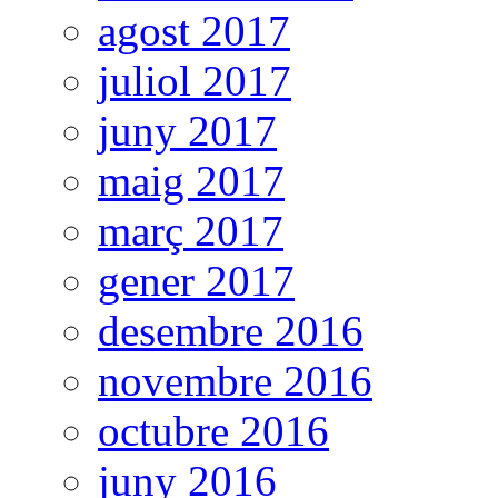
agost 2017
juliol 2017
juny 2017
maig 2017
març 2017
gener 2017
desembre 2016
novembre 2016
octubre 2016
juny 2016