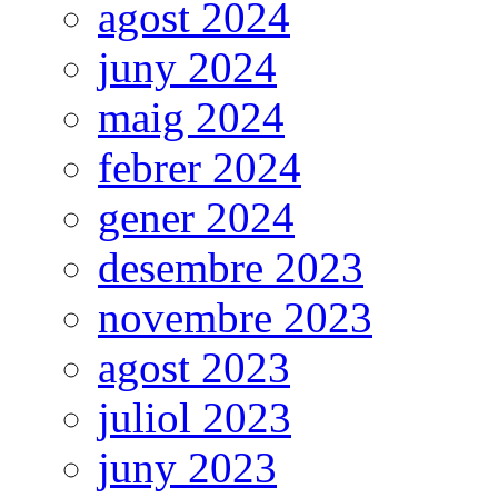
agost 2024
juny 2024
maig 2024
febrer 2024
gener 2024
desembre 2023
novembre 2023
agost 2023
juliol 2023
juny 2023