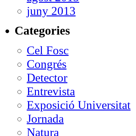
juny 2013
Categories
Cel Fosc
Congrés
Detector
Entrevista
Exposició Universitat
Jornada
Natura