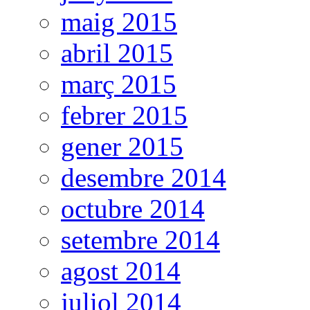
maig 2015
abril 2015
març 2015
febrer 2015
gener 2015
desembre 2014
octubre 2014
setembre 2014
agost 2014
juliol 2014