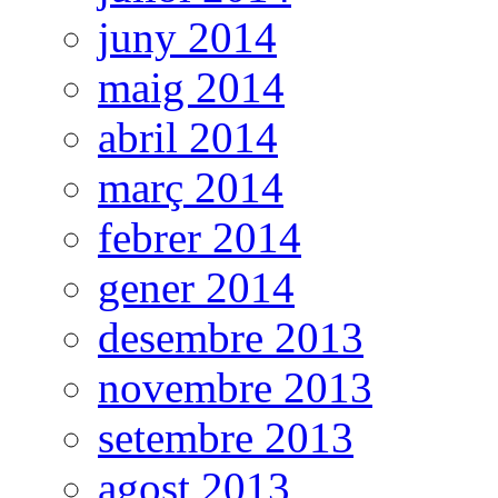
juny 2014
maig 2014
abril 2014
març 2014
febrer 2014
gener 2014
desembre 2013
novembre 2013
setembre 2013
agost 2013