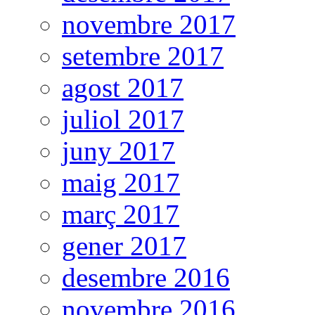
novembre 2017
setembre 2017
agost 2017
juliol 2017
juny 2017
maig 2017
març 2017
gener 2017
desembre 2016
novembre 2016