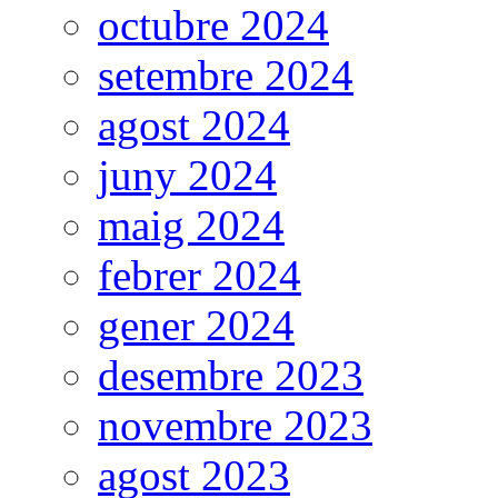
octubre 2024
setembre 2024
agost 2024
juny 2024
maig 2024
febrer 2024
gener 2024
desembre 2023
novembre 2023
agost 2023