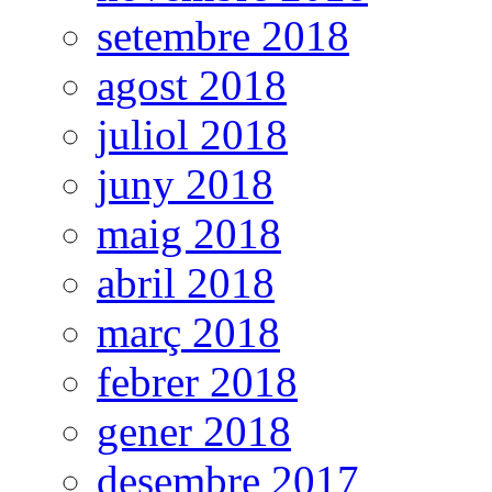
setembre 2018
agost 2018
juliol 2018
juny 2018
maig 2018
abril 2018
març 2018
febrer 2018
gener 2018
desembre 2017