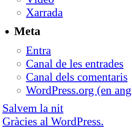
Xarrada
Meta
Entra
Canal de les entrades
Canal dels comentaris
WordPress.org (en ang
Salvem la nit
Gràcies al WordPress.