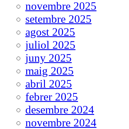
novembre 2025
setembre 2025
agost 2025
juliol 2025
juny 2025
maig 2025
abril 2025
febrer 2025
desembre 2024
novembre 2024