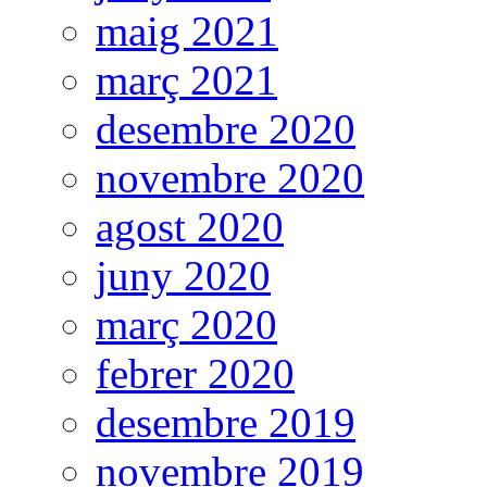
maig 2021
març 2021
desembre 2020
novembre 2020
agost 2020
juny 2020
març 2020
febrer 2020
desembre 2019
novembre 2019