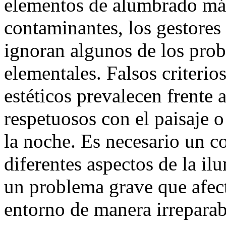
elementos de alumbrado más
contaminantes, los gestores
ignoran algunos de los pro
elementales. Falsos criterio
estéticos prevalecen frente a
respetuosos con el paisaje 
la noche. Es necesario un 
diferentes aspectos de la i
un problema grave que afec
entorno de manera irreparab