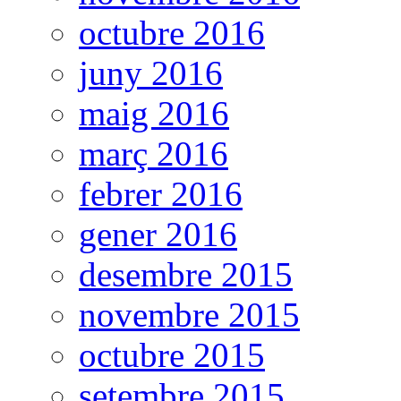
octubre 2016
juny 2016
maig 2016
març 2016
febrer 2016
gener 2016
desembre 2015
novembre 2015
octubre 2015
setembre 2015