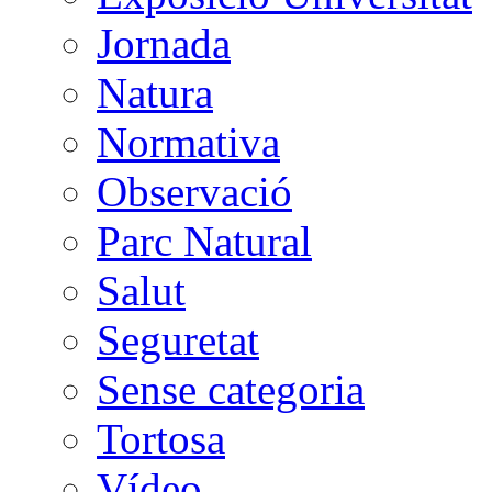
Jornada
Natura
Normativa
Observació
Parc Natural
Salut
Seguretat
Sense categoria
Tortosa
Vídeo