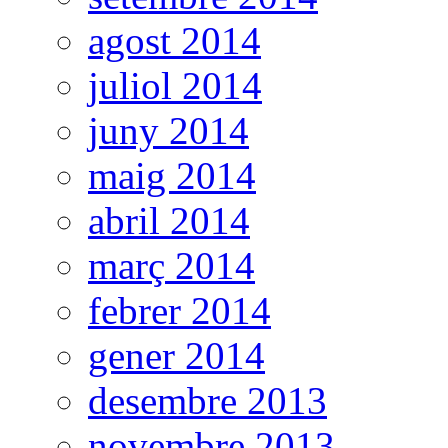
agost 2014
juliol 2014
juny 2014
maig 2014
abril 2014
març 2014
febrer 2014
gener 2014
desembre 2013
novembre 2013