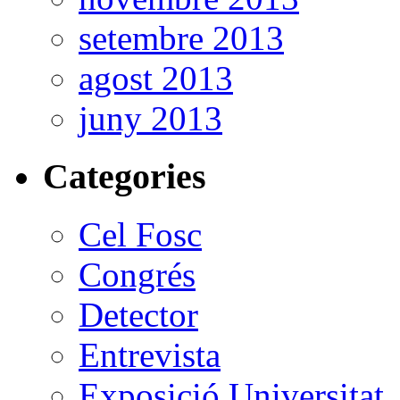
setembre 2013
agost 2013
juny 2013
Categories
Cel Fosc
Congrés
Detector
Entrevista
Exposició Universitat