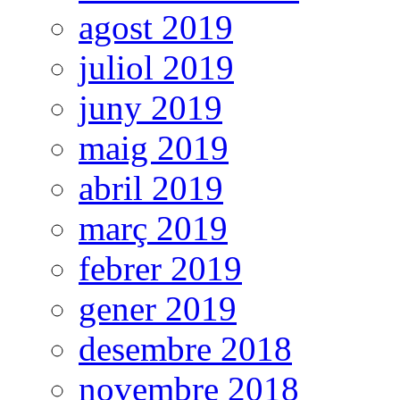
agost 2019
juliol 2019
juny 2019
maig 2019
abril 2019
març 2019
febrer 2019
gener 2019
desembre 2018
novembre 2018