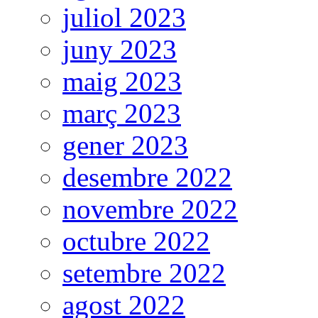
juliol 2023
juny 2023
maig 2023
març 2023
gener 2023
desembre 2022
novembre 2022
octubre 2022
setembre 2022
agost 2022