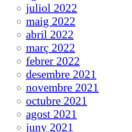
juliol 2022
maig 2022
abril 2022
març 2022
febrer 2022
desembre 2021
novembre 2021
octubre 2021
agost 2021
juny 2021