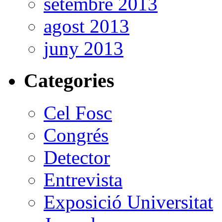
setembre 2013
agost 2013
juny 2013
Categories
Cel Fosc
Congrés
Detector
Entrevista
Exposició Universitat