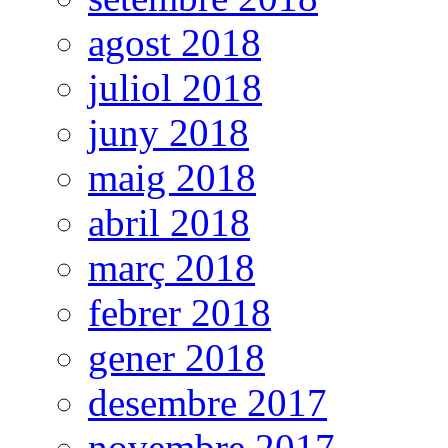
agost 2018
juliol 2018
juny 2018
maig 2018
abril 2018
març 2018
febrer 2018
gener 2018
desembre 2017
novembre 2017