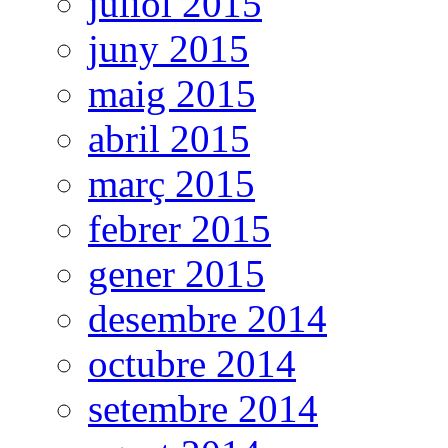
juliol 2015
juny 2015
maig 2015
abril 2015
març 2015
febrer 2015
gener 2015
desembre 2014
octubre 2014
setembre 2014