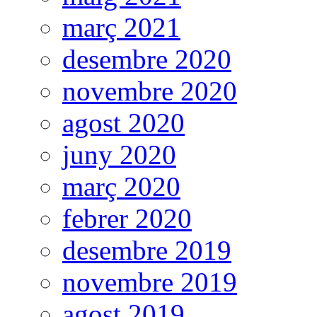
març 2021
desembre 2020
novembre 2020
agost 2020
juny 2020
març 2020
febrer 2020
desembre 2019
novembre 2019
agost 2019