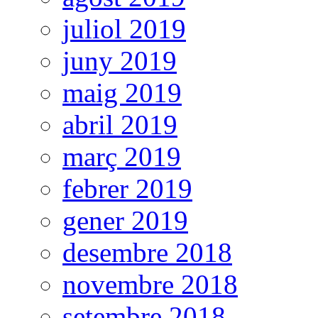
juliol 2019
juny 2019
maig 2019
abril 2019
març 2019
febrer 2019
gener 2019
desembre 2018
novembre 2018
setembre 2018