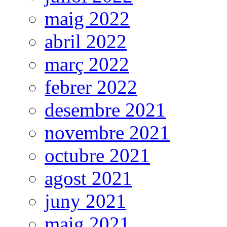
maig 2022
abril 2022
març 2022
febrer 2022
desembre 2021
novembre 2021
octubre 2021
agost 2021
juny 2021
maig 2021