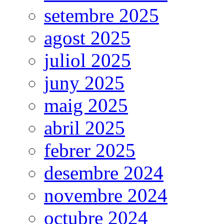
setembre 2025
agost 2025
juliol 2025
juny 2025
maig 2025
abril 2025
febrer 2025
desembre 2024
novembre 2024
octubre 2024