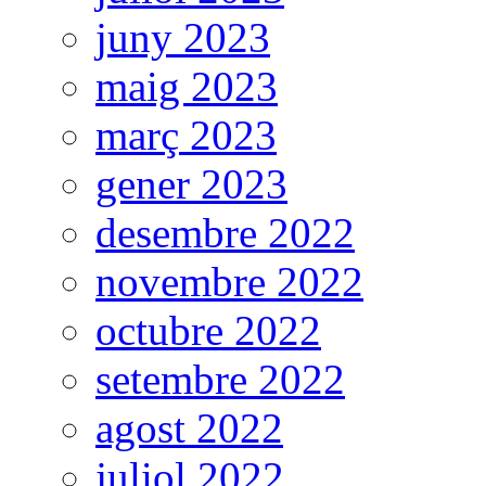
juny 2023
maig 2023
març 2023
gener 2023
desembre 2022
novembre 2022
octubre 2022
setembre 2022
agost 2022
juliol 2022