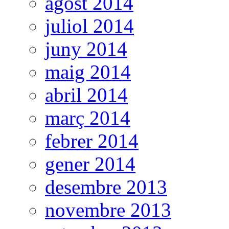
agost 2014
juliol 2014
juny 2014
maig 2014
abril 2014
març 2014
febrer 2014
gener 2014
desembre 2013
novembre 2013