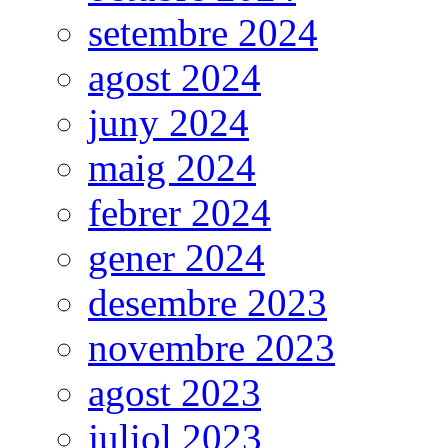
setembre 2024
agost 2024
juny 2024
maig 2024
febrer 2024
gener 2024
desembre 2023
novembre 2023
agost 2023
juliol 2023