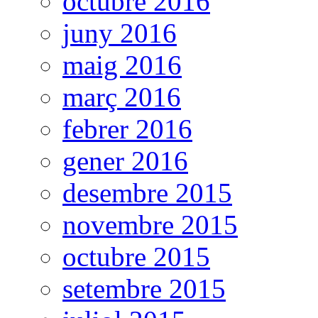
octubre 2016
juny 2016
maig 2016
març 2016
febrer 2016
gener 2016
desembre 2015
novembre 2015
octubre 2015
setembre 2015