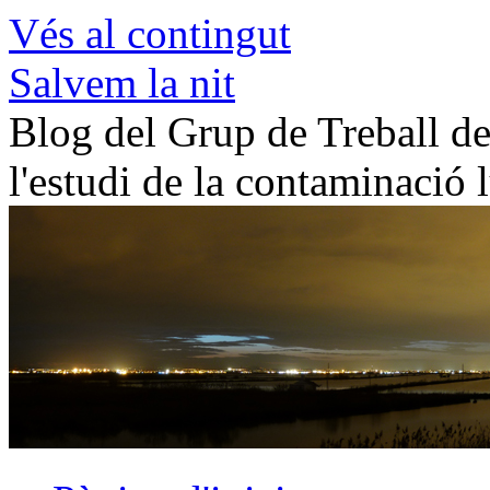
Vés al contingut
Salvem la nit
Blog del Grup de Treball de 
l'estudi de la contaminació 