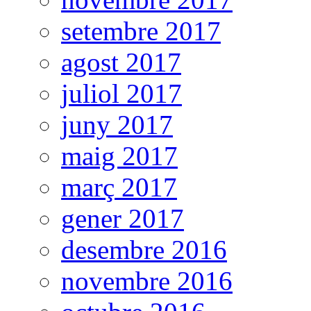
setembre 2017
agost 2017
juliol 2017
juny 2017
maig 2017
març 2017
gener 2017
desembre 2016
novembre 2016