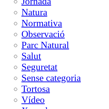
Jornada
Natura
Normativa
Observació
Parc Natural
Salut
Seguretat
Sense categoria
Tortosa
Vídeo