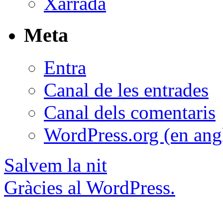
Xarrada
Meta
Entra
Canal de les entrades
Canal dels comentaris
WordPress.org (en ang
Salvem la nit
Gràcies al WordPress.