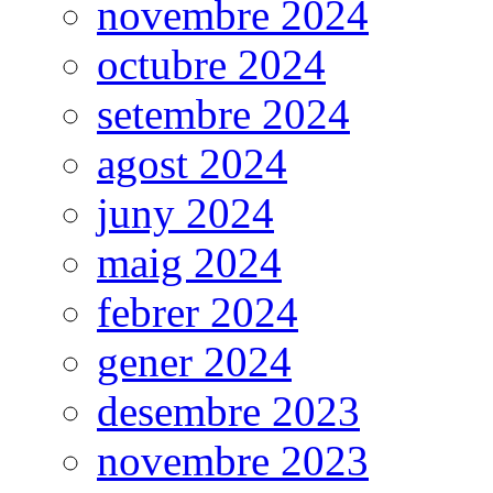
novembre 2024
octubre 2024
setembre 2024
agost 2024
juny 2024
maig 2024
febrer 2024
gener 2024
desembre 2023
novembre 2023