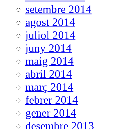
setembre 2014
agost 2014
juliol 2014
juny 2014
maig 2014
abril 2014
març 2014
febrer 2014
gener 2014
desembre 2013