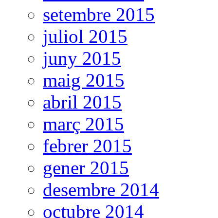
setembre 2015
juliol 2015
juny 2015
maig 2015
abril 2015
març 2015
febrer 2015
gener 2015
desembre 2014
octubre 2014