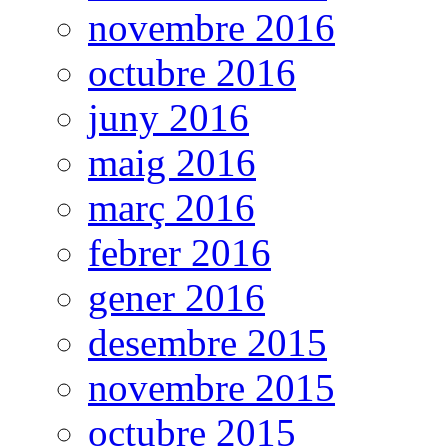
novembre 2016
octubre 2016
juny 2016
maig 2016
març 2016
febrer 2016
gener 2016
desembre 2015
novembre 2015
octubre 2015