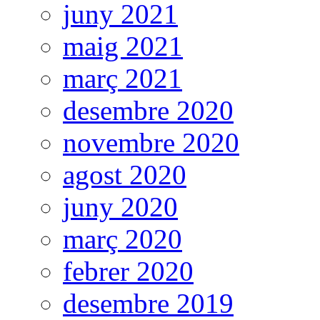
juny 2021
maig 2021
març 2021
desembre 2020
novembre 2020
agost 2020
juny 2020
març 2020
febrer 2020
desembre 2019