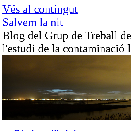
Vés al contingut
Salvem la nit
Blog del Grup de Treball de 
l'estudi de la contaminació 