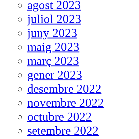
agost 2023
juliol 2023
juny 2023
maig 2023
març 2023
gener 2023
desembre 2022
novembre 2022
octubre 2022
setembre 2022