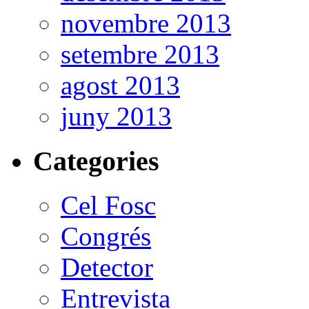
novembre 2013
setembre 2013
agost 2013
juny 2013
Categories
Cel Fosc
Congrés
Detector
Entrevista