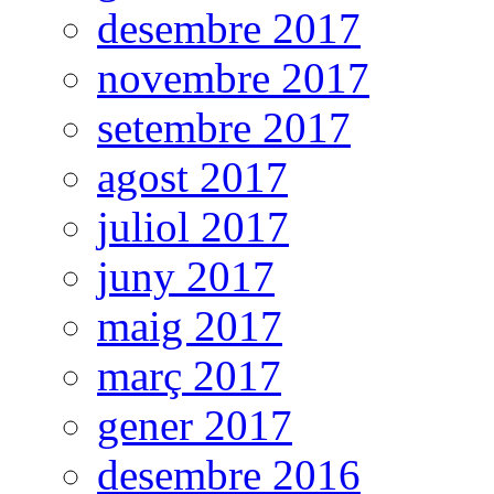
desembre 2017
novembre 2017
setembre 2017
agost 2017
juliol 2017
juny 2017
maig 2017
març 2017
gener 2017
desembre 2016