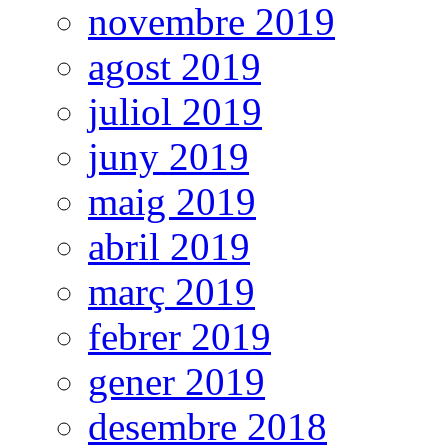
novembre 2019
agost 2019
juliol 2019
juny 2019
maig 2019
abril 2019
març 2019
febrer 2019
gener 2019
desembre 2018