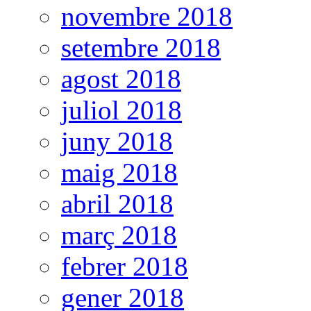
novembre 2018
setembre 2018
agost 2018
juliol 2018
juny 2018
maig 2018
abril 2018
març 2018
febrer 2018
gener 2018