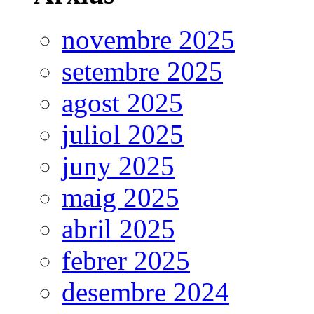
novembre 2025
setembre 2025
agost 2025
juliol 2025
juny 2025
maig 2025
abril 2025
febrer 2025
desembre 2024