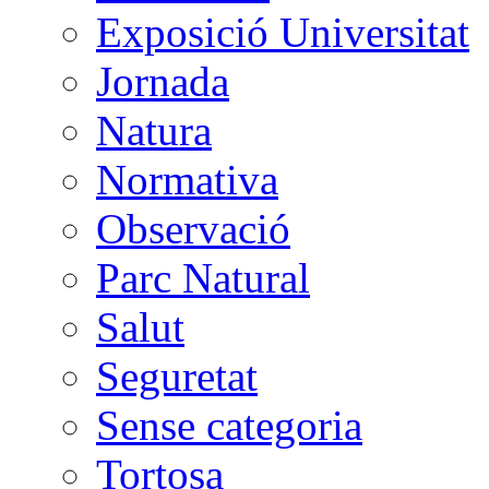
Exposició Universitat
Jornada
Natura
Normativa
Observació
Parc Natural
Salut
Seguretat
Sense categoria
Tortosa