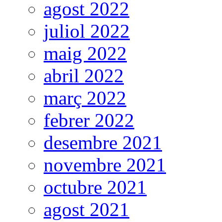
agost 2022
juliol 2022
maig 2022
abril 2022
març 2022
febrer 2022
desembre 2021
novembre 2021
octubre 2021
agost 2021