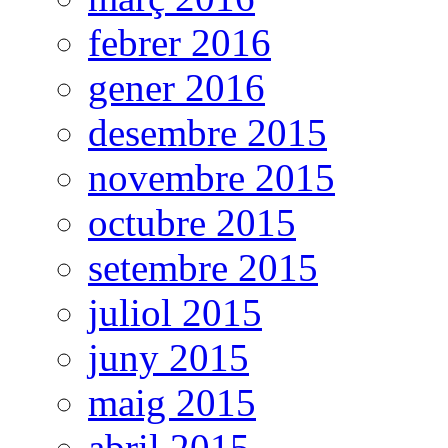
febrer 2016
gener 2016
desembre 2015
novembre 2015
octubre 2015
setembre 2015
juliol 2015
juny 2015
maig 2015
abril 2015