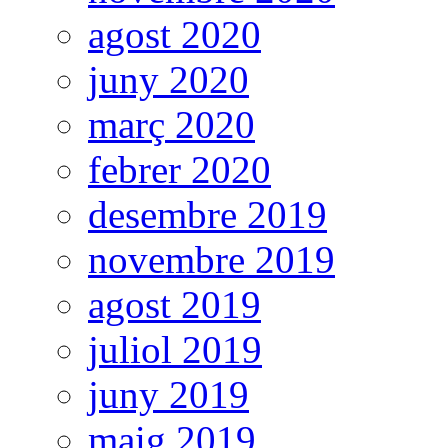
agost 2020
juny 2020
març 2020
febrer 2020
desembre 2019
novembre 2019
agost 2019
juliol 2019
juny 2019
maig 2019