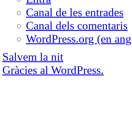
Canal de les entrades
Canal dels comentaris
WordPress.org (en ang
Salvem la nit
Gràcies al WordPress.