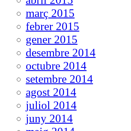
març 2015
febrer 2015
gener 2015
desembre 2014
octubre 2014
setembre 2014
agost 2014
juliol 2014
juny 2014