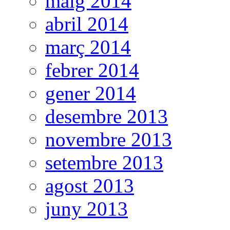
maig 2014
abril 2014
març 2014
febrer 2014
gener 2014
desembre 2013
novembre 2013
setembre 2013
agost 2013
juny 2013