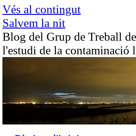
Vés al contingut
Salvem la nit
Blog del Grup de Treball de 
l'estudi de la contaminació 