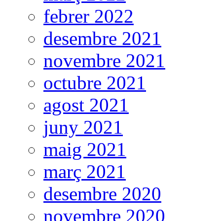
febrer 2022
desembre 2021
novembre 2021
octubre 2021
agost 2021
juny 2021
maig 2021
març 2021
desembre 2020
novembre 2020