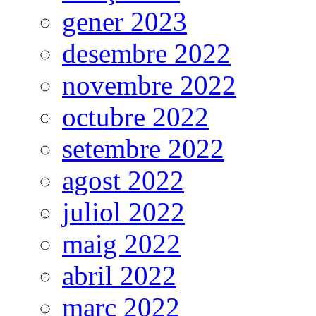
gener 2023
desembre 2022
novembre 2022
octubre 2022
setembre 2022
agost 2022
juliol 2022
maig 2022
abril 2022
març 2022