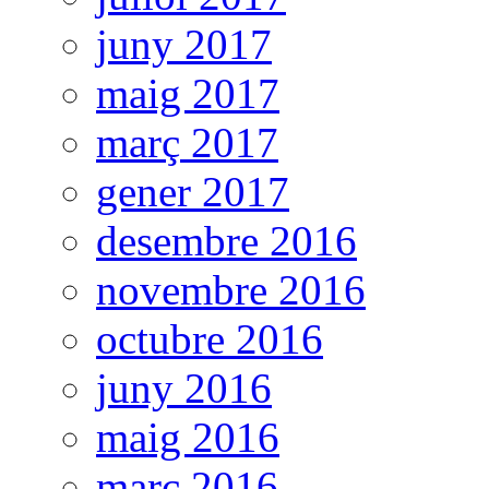
juny 2017
maig 2017
març 2017
gener 2017
desembre 2016
novembre 2016
octubre 2016
juny 2016
maig 2016
març 2016