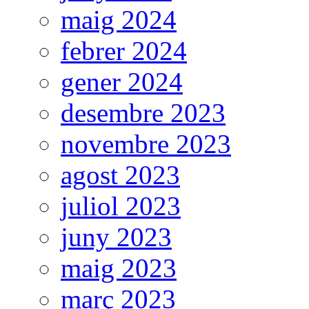
maig 2024
febrer 2024
gener 2024
desembre 2023
novembre 2023
agost 2023
juliol 2023
juny 2023
maig 2023
març 2023