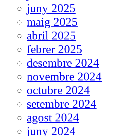
juny 2025
maig 2025
abril 2025
febrer 2025
desembre 2024
novembre 2024
octubre 2024
setembre 2024
agost 2024
juny 2024