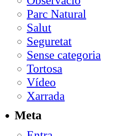
Observació
Parc Natural
Salut
Seguretat
Sense categoria
Tortosa
Vídeo
Xarrada
Meta
Entra