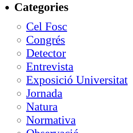
Categories
Cel Fosc
Congrés
Detector
Entrevista
Exposició Universitat
Jornada
Natura
Normativa