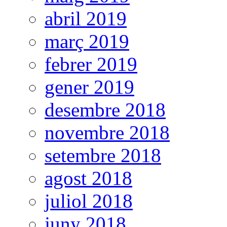
abril 2019
març 2019
febrer 2019
gener 2019
desembre 2018
novembre 2018
setembre 2018
agost 2018
juliol 2018
juny 2018