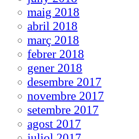
maig 2018
abril 2018
març 2018
febrer 2018
gener 2018
desembre 2017
novembre 2017
setembre 2017
agost 2017
juliol 2017