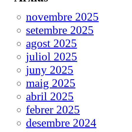
novembre 2025
setembre 2025
agost 2025
juliol 2025
juny 2025
maig 2025
abril 2025
febrer 2025
desembre 2024