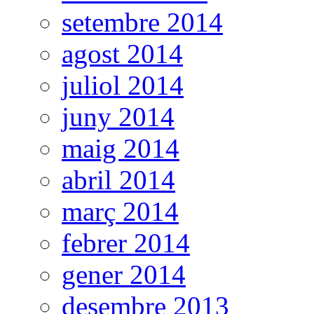
setembre 2014
agost 2014
juliol 2014
juny 2014
maig 2014
abril 2014
març 2014
febrer 2014
gener 2014
desembre 2013