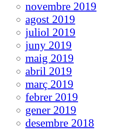
novembre 2019
agost 2019
juliol 2019
juny 2019
maig 2019
abril 2019
març 2019
febrer 2019
gener 2019
desembre 2018