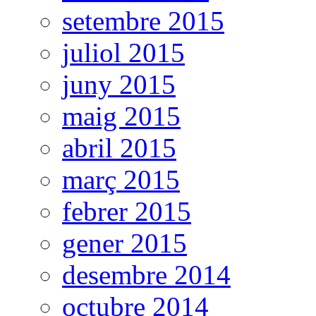
setembre 2015
juliol 2015
juny 2015
maig 2015
abril 2015
març 2015
febrer 2015
gener 2015
desembre 2014
octubre 2014