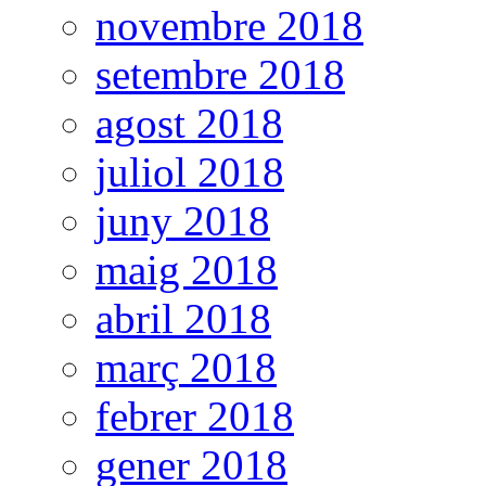
novembre 2018
setembre 2018
agost 2018
juliol 2018
juny 2018
maig 2018
abril 2018
març 2018
febrer 2018
gener 2018