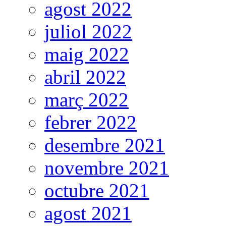
agost 2022
juliol 2022
maig 2022
abril 2022
març 2022
febrer 2022
desembre 2021
novembre 2021
octubre 2021
agost 2021