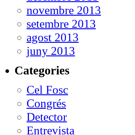
novembre 2013
setembre 2013
agost 2013
juny 2013
Categories
Cel Fosc
Congrés
Detector
Entrevista