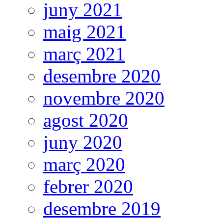
juny 2021
maig 2021
març 2021
desembre 2020
novembre 2020
agost 2020
juny 2020
març 2020
febrer 2020
desembre 2019