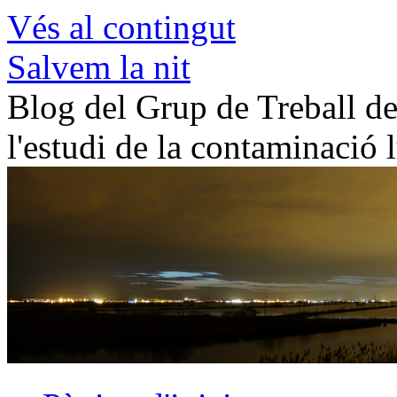
Vés al contingut
Salvem la nit
Blog del Grup de Treball de 
l'estudi de la contaminació 