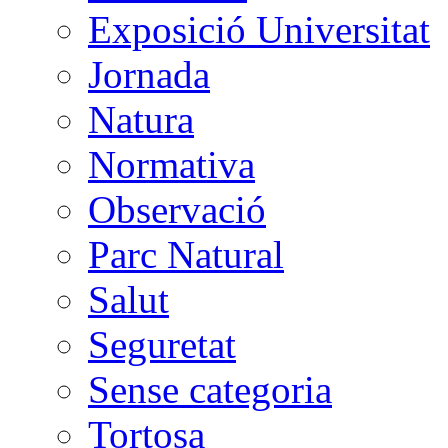
Exposició Universitat
Jornada
Natura
Normativa
Observació
Parc Natural
Salut
Seguretat
Sense categoria
Tortosa