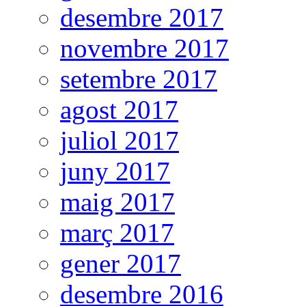
desembre 2017
novembre 2017
setembre 2017
agost 2017
juliol 2017
juny 2017
maig 2017
març 2017
gener 2017
desembre 2016