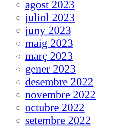
agost 2023
juliol 2023
juny 2023
maig 2023
març 2023
gener 2023
desembre 2022
novembre 2022
octubre 2022
setembre 2022