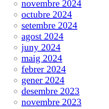
novembre 2024
octubre 2024
setembre 2024
agost 2024
juny 2024
maig 2024
febrer 2024
gener 2024
desembre 2023
novembre 2023