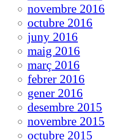
novembre 2016
octubre 2016
juny 2016
maig 2016
març 2016
febrer 2016
gener 2016
desembre 2015
novembre 2015
octubre 2015