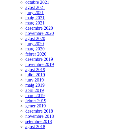
octubre 2021
agost 2021
juny 2021
maig 2021
març 2021
desembre 2020
novembre 2020
agost 2020
juny 2020
març 2020
febrer 2020
desembre 2019
novembre 2019
agost 2019
juliol 2019
juny 2019
maig 2019
abril 2019
març 2019
febrer 2019
gener 2019
desembre 2018
novembre 2018
setembre 2018
agost 2018