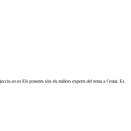
ccio.uv.es Els ponents són els millors experts del tema a l’estat. Es