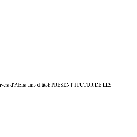
 Primavera d’Alzira amb el títol: PRESENT I FUTUR DE LES