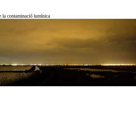
de la contaminació lumínica