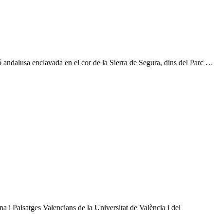
ió andalusa enclavada en el cor de la Sierra de Segura, dins del Parc …
 i Paisatges Valencians de la Universitat de València i del