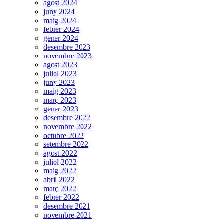
agost 2024
juny 2024
maig 2024
febrer 2024
gener 2024
desembre 2023
novembre 2023
agost 2023
juliol 2023
juny 2023
maig 2023
març 2023
gener 2023
desembre 2022
novembre 2022
octubre 2022
setembre 2022
agost 2022
juliol 2022
maig 2022
abril 2022
març 2022
febrer 2022
desembre 2021
novembre 2021