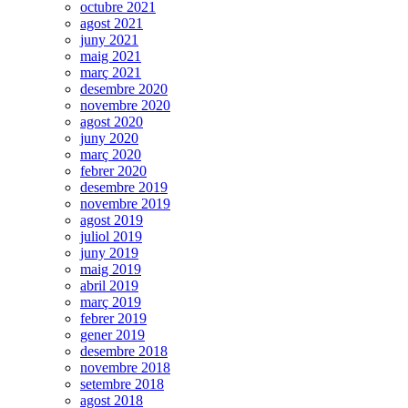
octubre 2021
agost 2021
juny 2021
maig 2021
març 2021
desembre 2020
novembre 2020
agost 2020
juny 2020
març 2020
febrer 2020
desembre 2019
novembre 2019
agost 2019
juliol 2019
juny 2019
maig 2019
abril 2019
març 2019
febrer 2019
gener 2019
desembre 2018
novembre 2018
setembre 2018
agost 2018