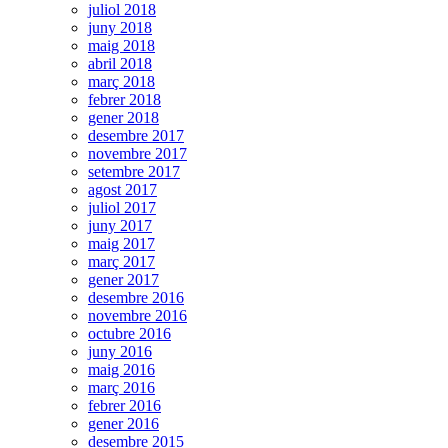
juliol 2018
juny 2018
maig 2018
abril 2018
març 2018
febrer 2018
gener 2018
desembre 2017
novembre 2017
setembre 2017
agost 2017
juliol 2017
juny 2017
maig 2017
març 2017
gener 2017
desembre 2016
novembre 2016
octubre 2016
juny 2016
maig 2016
març 2016
febrer 2016
gener 2016
desembre 2015