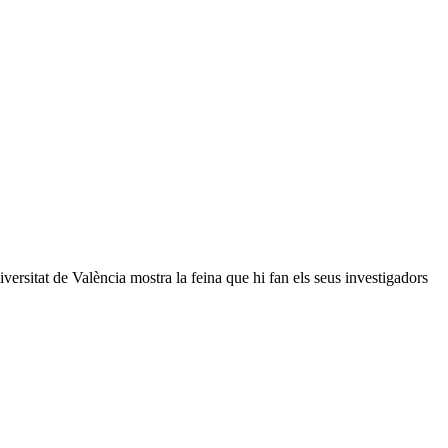
rsitat de València mostra la feina que hi fan els seus investigadors