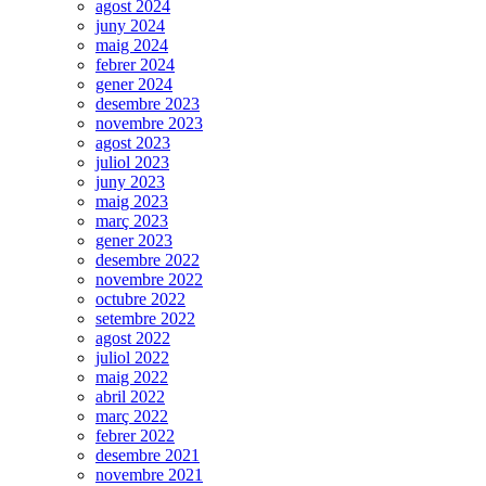
agost 2024
juny 2024
maig 2024
febrer 2024
gener 2024
desembre 2023
novembre 2023
agost 2023
juliol 2023
juny 2023
maig 2023
març 2023
gener 2023
desembre 2022
novembre 2022
octubre 2022
setembre 2022
agost 2022
juliol 2022
maig 2022
abril 2022
març 2022
febrer 2022
desembre 2021
novembre 2021