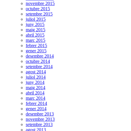
novembre 2015
octubre 2015
setembre 2015
juliol 2015
juny 2015
maig 2015
abril 2015
març 2015
febrer 2015
gener 2015
desembre 2014
octubre 2014
setembre 2014
agost 2014
juliol 2014
juny 2014
maig 2014
abril 2014
març 2014
febrer 2014
gener 2014
desembre 2013
novembre 2013
setembre 2013
agost 2013