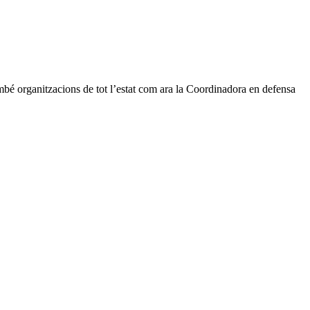
mbé organitzacions de tot l’estat com ara la Coordinadora en defensa