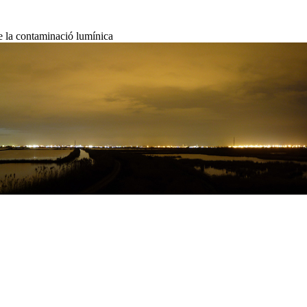
de la contaminació lumínica