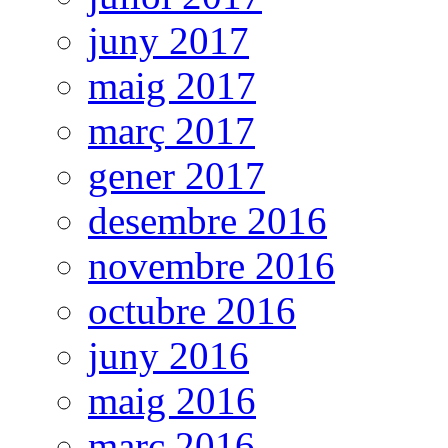
juny 2017
maig 2017
març 2017
gener 2017
desembre 2016
novembre 2016
octubre 2016
juny 2016
maig 2016
març 2016