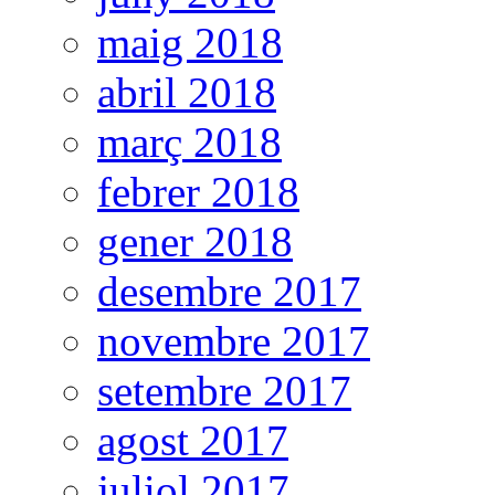
maig 2018
abril 2018
març 2018
febrer 2018
gener 2018
desembre 2017
novembre 2017
setembre 2017
agost 2017
juliol 2017