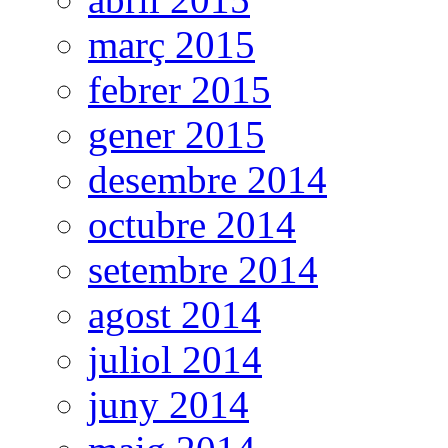
març 2015
febrer 2015
gener 2015
desembre 2014
octubre 2014
setembre 2014
agost 2014
juliol 2014
juny 2014