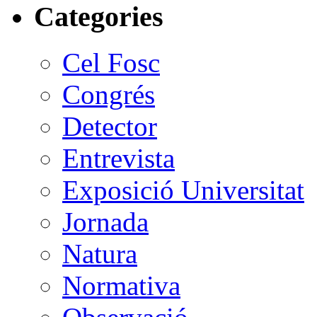
Categories
Cel Fosc
Congrés
Detector
Entrevista
Exposició Universitat
Jornada
Natura
Normativa