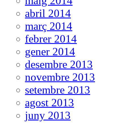
maig 2014
abril 2014
març 2014
febrer 2014
gener 2014
desembre 2013
novembre 2013
setembre 2013
agost 2013
juny 2013