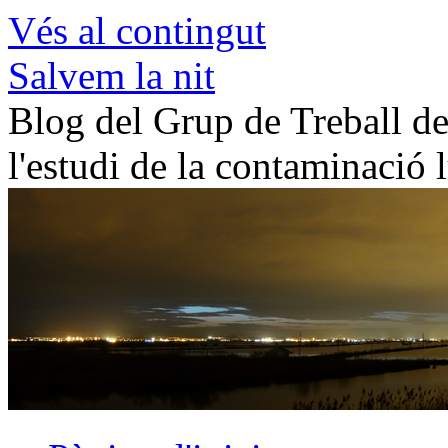
Vés al contingut
Salvem la nit
Blog del Grup de Treball de 
l'estudi de la contaminació 