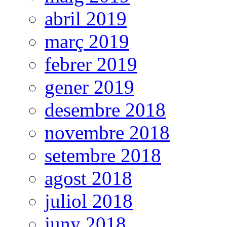
abril 2019
març 2019
febrer 2019
gener 2019
desembre 2018
novembre 2018
setembre 2018
agost 2018
juliol 2018
juny 2018