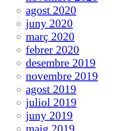
agost 2020
juny 2020
març 2020
febrer 2020
desembre 2019
novembre 2019
agost 2019
juliol 2019
juny 2019
maig 2019