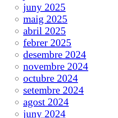
juny 2025
maig 2025
abril 2025
febrer 2025
desembre 2024
novembre 2024
octubre 2024
setembre 2024
agost 2024
juny 2024