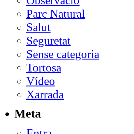
Observació
Parc Natural
Salut
Seguretat
Sense categoria
Tortosa
Vídeo
Xarrada
Meta
Entra