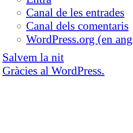
Canal de les entrades
Canal dels comentaris
WordPress.org (en ang
Salvem la nit
Gràcies al WordPress.