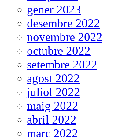
gener 2023
desembre 2022
novembre 2022
octubre 2022
setembre 2022
agost 2022
juliol 2022
maig 2022
abril 2022
març 2022