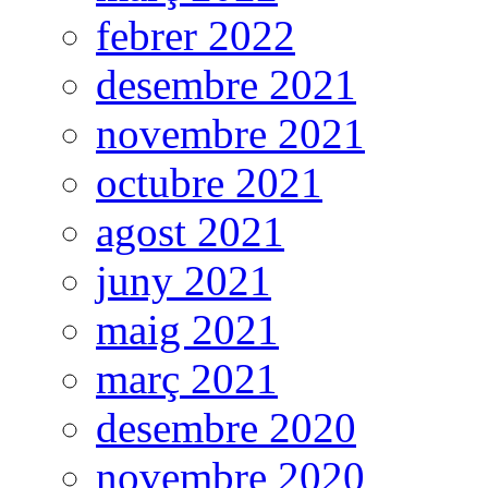
febrer 2022
desembre 2021
novembre 2021
octubre 2021
agost 2021
juny 2021
maig 2021
març 2021
desembre 2020
novembre 2020