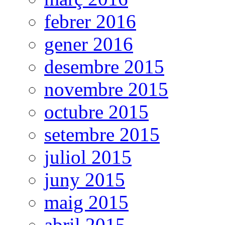
febrer 2016
gener 2016
desembre 2015
novembre 2015
octubre 2015
setembre 2015
juliol 2015
juny 2015
maig 2015
abril 2015