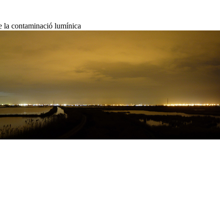
de la contaminació lumínica