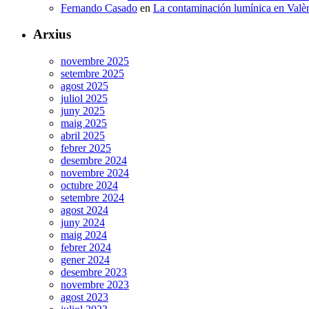
Fernando Casado
en
La contaminación lumínica en Valè
Arxius
novembre 2025
setembre 2025
agost 2025
juliol 2025
juny 2025
maig 2025
abril 2025
febrer 2025
desembre 2024
novembre 2024
octubre 2024
setembre 2024
agost 2024
juny 2024
maig 2024
febrer 2024
gener 2024
desembre 2023
novembre 2023
agost 2023