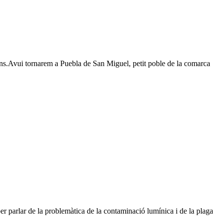
ans.Avui tornarem a Puebla de San Miguel, petit poble de la comarca
er parlar de la problemàtica de la contaminació lumínica i de la plaga