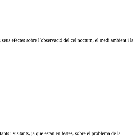
 seus efectes sobre l’observació del cel nocturn, el medi ambient i la
ts i visitants, ja que estan en festes, sobre el problema de la