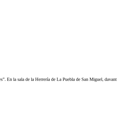
lles”. En la sala de la Herrería de La Puebla de San Miguel, davant