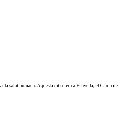
 i la salut humana. Aquesta nit serem a Estivella, el Camp de