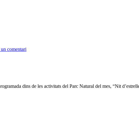
 un comentari
programada dins de les activitats del Parc Natural del mes, “Nit d’estre