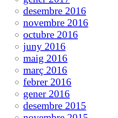
desembre 2016
novembre 2016
octubre 2016
juny 2016
maig 2016
març 2016
febrer 2016
gener 2016
desembre 2015
novembre 2015