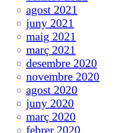
agost 2021
juny 2021
maig 2021
març 2021
desembre 2020
novembre 2020
agost 2020
juny 2020
març 2020
febrer 2020