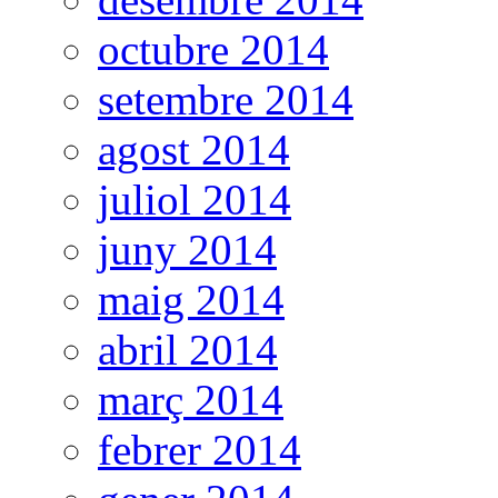
octubre 2014
setembre 2014
agost 2014
juliol 2014
juny 2014
maig 2014
abril 2014
març 2014
febrer 2014