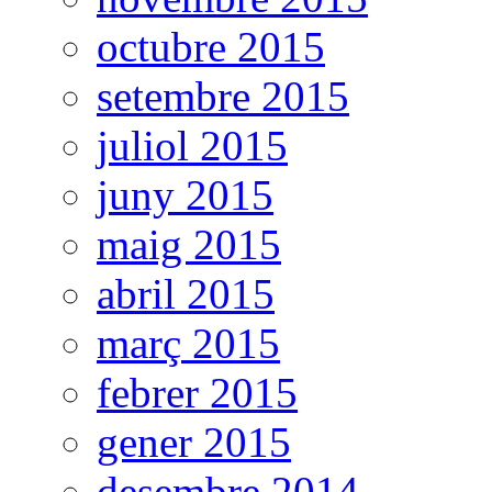
octubre 2015
setembre 2015
juliol 2015
juny 2015
maig 2015
abril 2015
març 2015
febrer 2015
gener 2015
desembre 2014