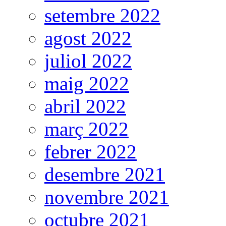
setembre 2022
agost 2022
juliol 2022
maig 2022
abril 2022
març 2022
febrer 2022
desembre 2021
novembre 2021
octubre 2021