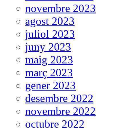
novembre 2023
agost 2023
juliol 2023
juny 2023
maig 2023
març 2023
gener 2023
desembre 2022
novembre 2022
octubre 2022