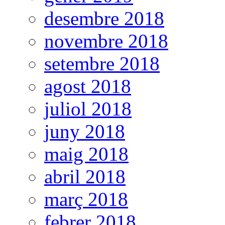
desembre 2018
novembre 2018
setembre 2018
agost 2018
juliol 2018
juny 2018
maig 2018
abril 2018
març 2018
febrer 2018