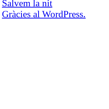
Salvem la nit
Gràcies al WordPress.