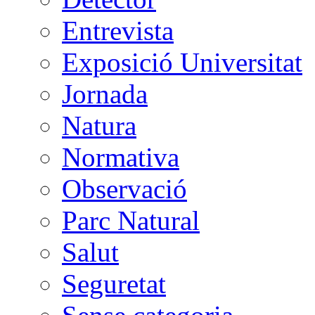
Entrevista
Exposició Universitat
Jornada
Natura
Normativa
Observació
Parc Natural
Salut
Seguretat