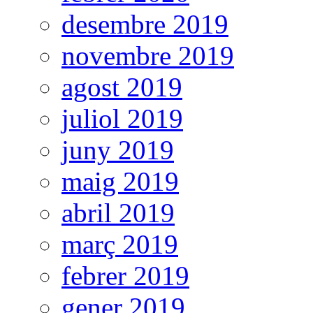
desembre 2019
novembre 2019
agost 2019
juliol 2019
juny 2019
maig 2019
abril 2019
març 2019
febrer 2019
gener 2019