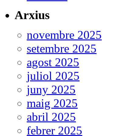
Arxius
novembre 2025
setembre 2025
agost 2025
juliol 2025
juny 2025
maig 2025
abril 2025
febrer 2025