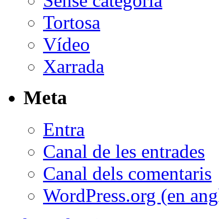
Sense categoria
Tortosa
Vídeo
Xarrada
Meta
Entra
Canal de les entrades
Canal dels comentaris
WordPress.org (en ang