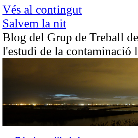
Vés al contingut
Salvem la nit
Blog del Grup de Treball de 
l'estudi de la contaminació 