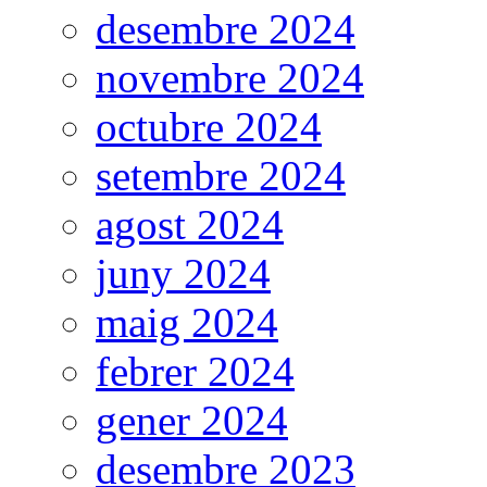
desembre 2024
novembre 2024
octubre 2024
setembre 2024
agost 2024
juny 2024
maig 2024
febrer 2024
gener 2024
desembre 2023