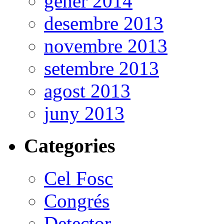
gener 2014
desembre 2013
novembre 2013
setembre 2013
agost 2013
juny 2013
Categories
Cel Fosc
Congrés
Detector