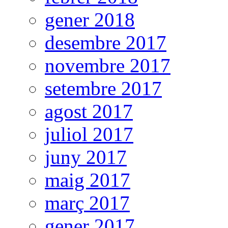
gener 2018
desembre 2017
novembre 2017
setembre 2017
agost 2017
juliol 2017
juny 2017
maig 2017
març 2017
gener 2017