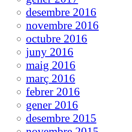
desembre 2016
novembre 2016
octubre 2016
juny 2016
maig 2016
març 2016
febrer 2016
gener 2016
desembre 2015
novembre 2015