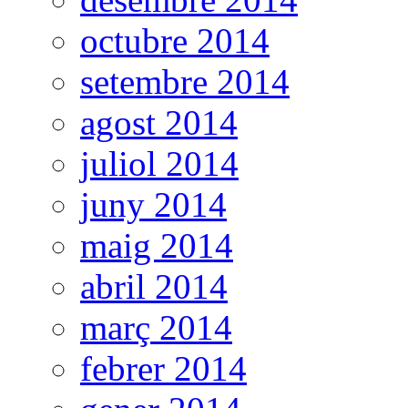
octubre 2014
setembre 2014
agost 2014
juliol 2014
juny 2014
maig 2014
abril 2014
març 2014
febrer 2014