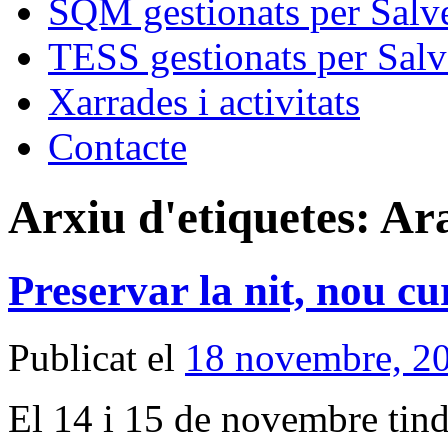
SQM gestionats per Salve
TESS gestionats per Salv
Xarrades i activitats
Contacte
Arxiu d'etiquetes:
Ara
Preservar la nit, nou cu
Publicat el
18 novembre, 2
El 14 i 15 de novembre tindr