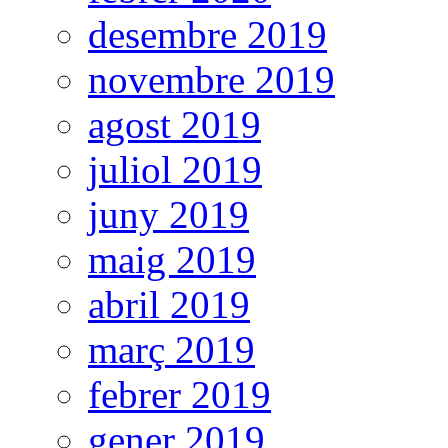
desembre 2019
novembre 2019
agost 2019
juliol 2019
juny 2019
maig 2019
abril 2019
març 2019
febrer 2019
gener 2019