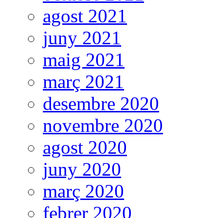
agost 2021
juny 2021
maig 2021
març 2021
desembre 2020
novembre 2020
agost 2020
juny 2020
març 2020
febrer 2020