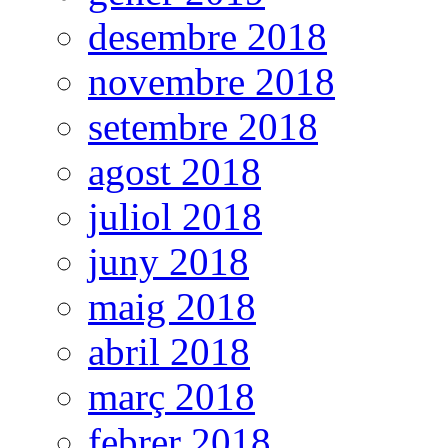
desembre 2018
novembre 2018
setembre 2018
agost 2018
juliol 2018
juny 2018
maig 2018
abril 2018
març 2018
febrer 2018