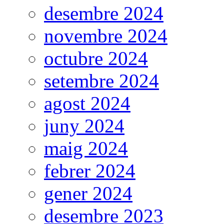
desembre 2024
novembre 2024
octubre 2024
setembre 2024
agost 2024
juny 2024
maig 2024
febrer 2024
gener 2024
desembre 2023