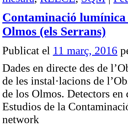
Contaminació lumínica e
Olmos (els Serrans)
Publicat el
11 març, 2016
p
Dades en directe des de l’Ob
de les instal·lacions de l’O
de los Olmos. Detectors en 
Estudios de la Contamina
network