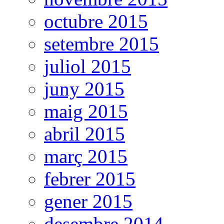
octubre 2015
setembre 2015
juliol 2015
juny 2015
maig 2015
abril 2015
març 2015
febrer 2015
gener 2015
desembre 2014