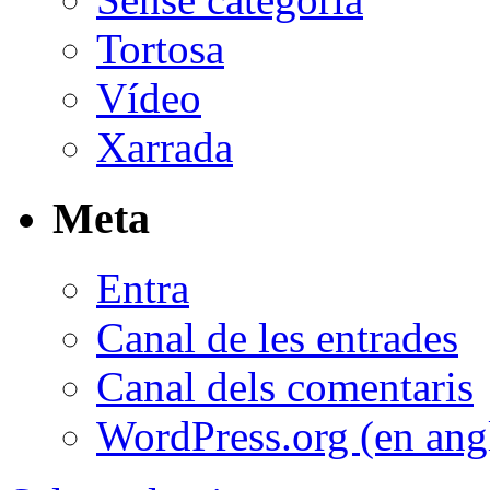
Tortosa
Vídeo
Xarrada
Meta
Entra
Canal de les entrades
Canal dels comentaris
WordPress.org (en ang