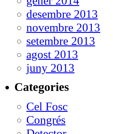
gener 2014
desembre 2013
novembre 2013
setembre 2013
agost 2013
juny 2013
Categories
Cel Fosc
Congrés
Detector