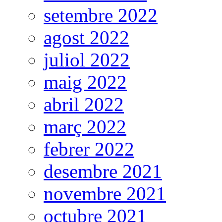
setembre 2022
agost 2022
juliol 2022
maig 2022
abril 2022
març 2022
febrer 2022
desembre 2021
novembre 2021
octubre 2021