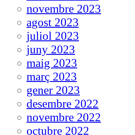
novembre 2023
agost 2023
juliol 2023
juny 2023
maig 2023
març 2023
gener 2023
desembre 2022
novembre 2022
octubre 2022