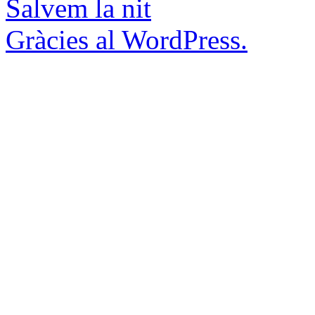
Salvem la nit
Gràcies al WordPress.