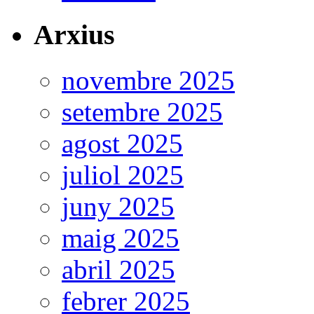
Arxius
novembre 2025
setembre 2025
agost 2025
juliol 2025
juny 2025
maig 2025
abril 2025
febrer 2025