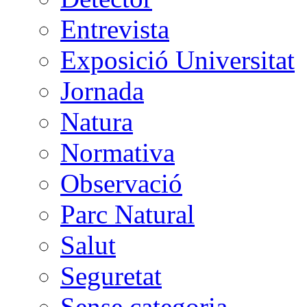
Entrevista
Exposició Universitat
Jornada
Natura
Normativa
Observació
Parc Natural
Salut
Seguretat
Sense categoria