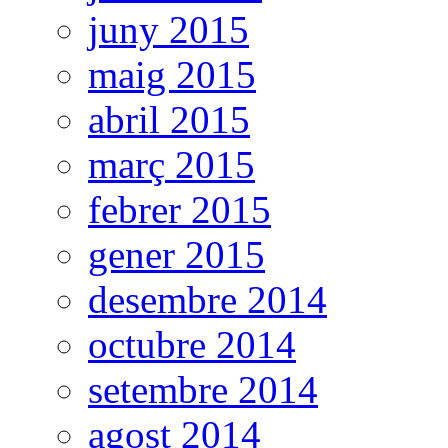
juny 2015
maig 2015
abril 2015
març 2015
febrer 2015
gener 2015
desembre 2014
octubre 2014
setembre 2014
agost 2014