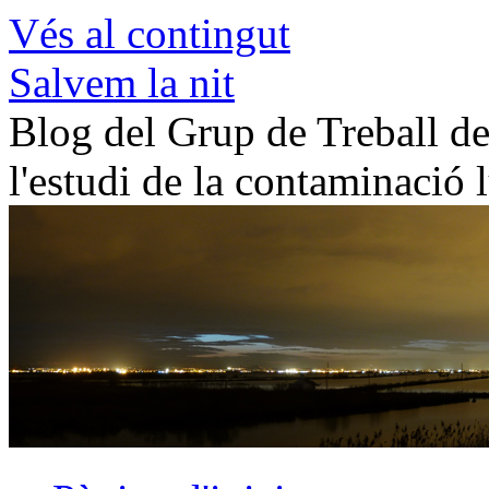
Vés al contingut
Salvem la nit
Blog del Grup de Treball de 
l'estudi de la contaminació 