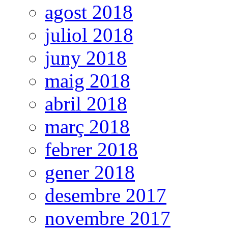
agost 2018
juliol 2018
juny 2018
maig 2018
abril 2018
març 2018
febrer 2018
gener 2018
desembre 2017
novembre 2017