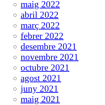
maig 2022
abril 2022
març 2022
febrer 2022
desembre 2021
novembre 2021
octubre 2021
agost 2021
juny 2021
maig 2021