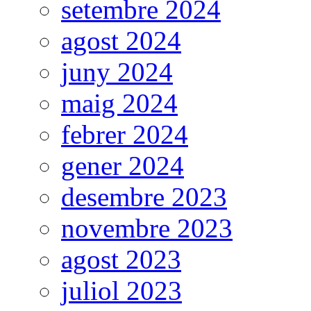
setembre 2024
agost 2024
juny 2024
maig 2024
febrer 2024
gener 2024
desembre 2023
novembre 2023
agost 2023
juliol 2023