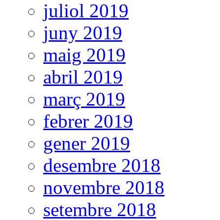
juliol 2019
juny 2019
maig 2019
abril 2019
març 2019
febrer 2019
gener 2019
desembre 2018
novembre 2018
setembre 2018