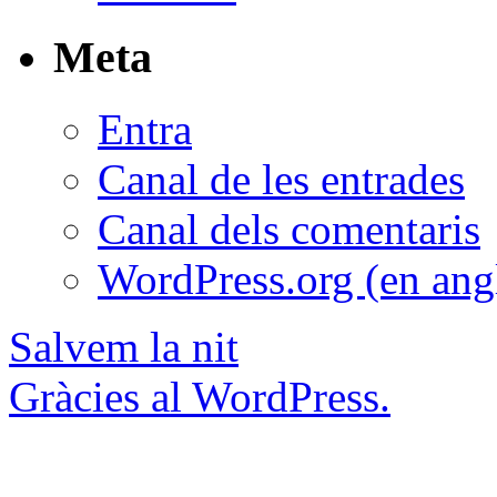
Meta
Entra
Canal de les entrades
Canal dels comentaris
WordPress.org (en ang
Salvem la nit
Gràcies al WordPress.