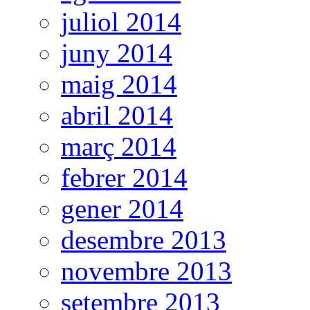
juliol 2014
juny 2014
maig 2014
abril 2014
març 2014
febrer 2014
gener 2014
desembre 2013
novembre 2013
setembre 2013