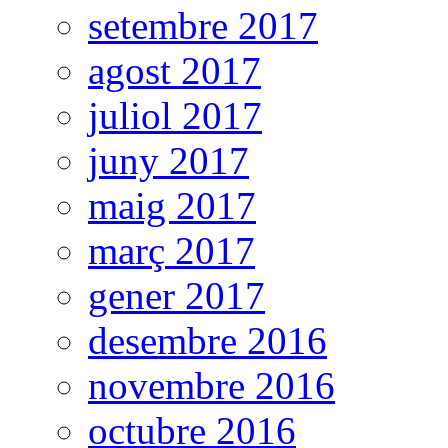
setembre 2017
agost 2017
juliol 2017
juny 2017
maig 2017
març 2017
gener 2017
desembre 2016
novembre 2016
octubre 2016