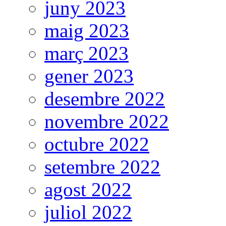
juny 2023
maig 2023
març 2023
gener 2023
desembre 2022
novembre 2022
octubre 2022
setembre 2022
agost 2022
juliol 2022