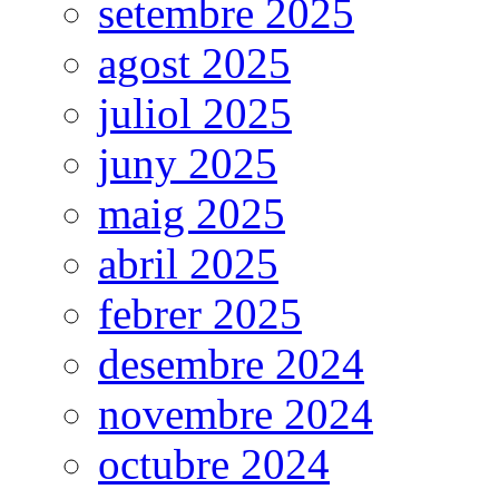
setembre 2025
agost 2025
juliol 2025
juny 2025
maig 2025
abril 2025
febrer 2025
desembre 2024
novembre 2024
octubre 2024