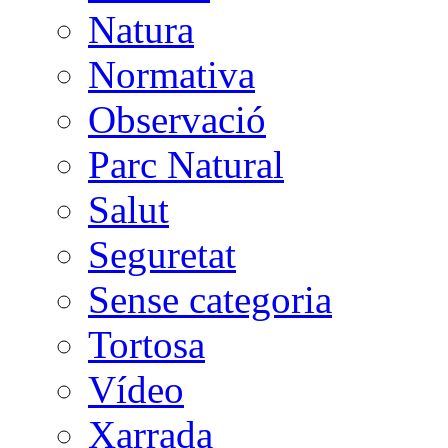
Natura
Normativa
Observació
Parc Natural
Salut
Seguretat
Sense categoria
Tortosa
Vídeo
Xarrada