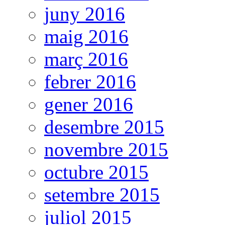
juny 2016
maig 2016
març 2016
febrer 2016
gener 2016
desembre 2015
novembre 2015
octubre 2015
setembre 2015
juliol 2015