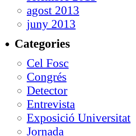
agost 2013
juny 2013
Categories
Cel Fosc
Congrés
Detector
Entrevista
Exposició Universitat
Jornada