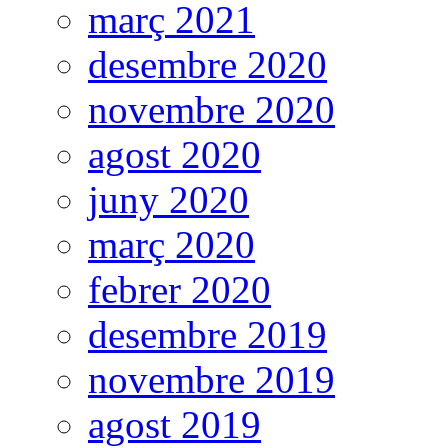
març 2021
desembre 2020
novembre 2020
agost 2020
juny 2020
març 2020
febrer 2020
desembre 2019
novembre 2019
agost 2019