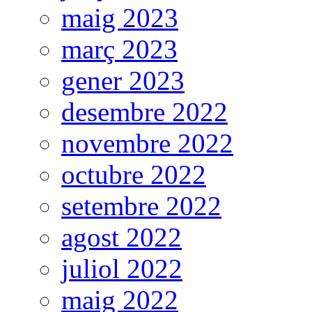
maig 2023
març 2023
gener 2023
desembre 2022
novembre 2022
octubre 2022
setembre 2022
agost 2022
juliol 2022
maig 2022