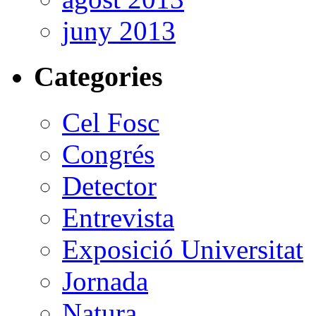
juny 2013
Categories
Cel Fosc
Congrés
Detector
Entrevista
Exposició Universitat
Jornada
Natura