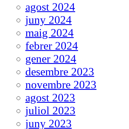
agost 2024
juny 2024
maig 2024
febrer 2024
gener 2024
desembre 2023
novembre 2023
agost 2023
juliol 2023
juny 2023