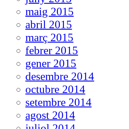
maig 2015
abril 2015
març 2015
febrer 2015
gener 2015
desembre 2014
octubre 2014
setembre 2014
agost 2014
juliol 2014