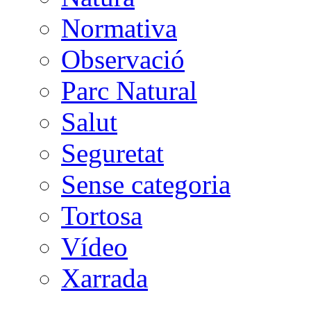
Normativa
Observació
Parc Natural
Salut
Seguretat
Sense categoria
Tortosa
Vídeo
Xarrada