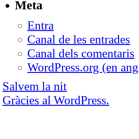
Meta
Entra
Canal de les entrades
Canal dels comentaris
WordPress.org (en ang
Salvem la nit
Gràcies al WordPress.