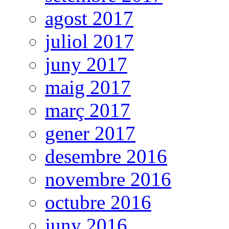
agost 2017
juliol 2017
juny 2017
maig 2017
març 2017
gener 2017
desembre 2016
novembre 2016
octubre 2016
juny 2016