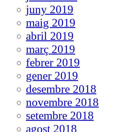
juny 2019
maig 2019
abril 2019
març 2019
febrer 2019
gener 2019
desembre 2018
novembre 2018
setembre 2018
agost 2018