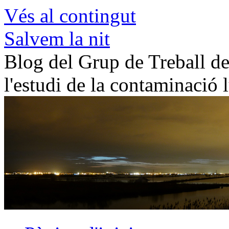
Vés al contingut
Salvem la nit
Blog del Grup de Treball de 
l'estudi de la contaminació 