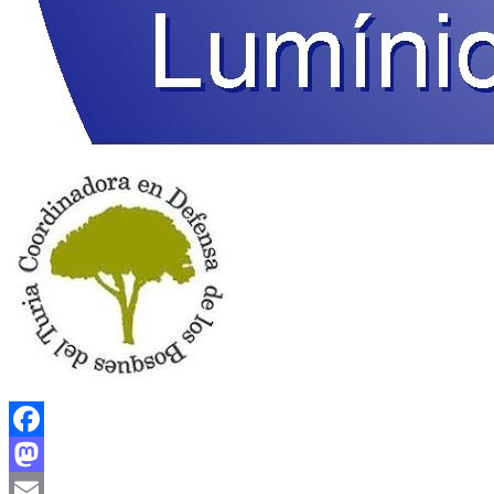
Facebook
Mastodon