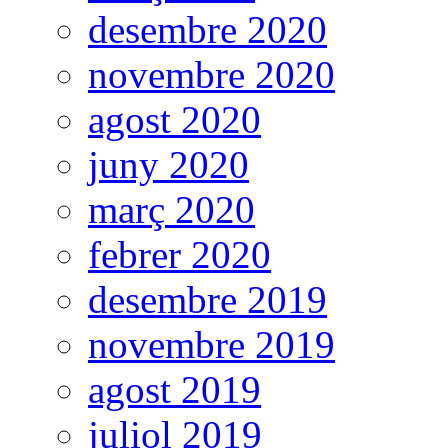
desembre 2020
novembre 2020
agost 2020
juny 2020
març 2020
febrer 2020
desembre 2019
novembre 2019
agost 2019
juliol 2019