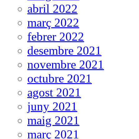
abril 2022
març 2022
febrer 2022
desembre 2021
novembre 2021
octubre 2021
agost 2021
juny 2021
maig 2021
març 2021