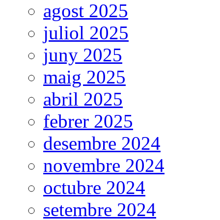
agost 2025
juliol 2025
juny 2025
maig 2025
abril 2025
febrer 2025
desembre 2024
novembre 2024
octubre 2024
setembre 2024