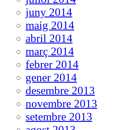
juny 2014
maig 2014
abril 2014
març 2014
febrer 2014
gener 2014
desembre 2013
novembre 2013
setembre 2013
agost 2013