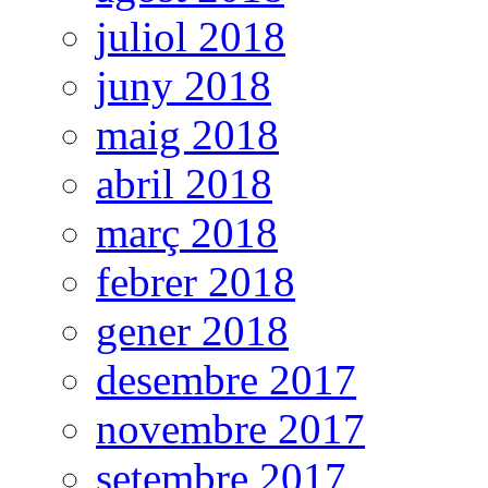
juliol 2018
juny 2018
maig 2018
abril 2018
març 2018
febrer 2018
gener 2018
desembre 2017
novembre 2017
setembre 2017