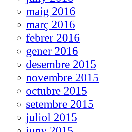
maig 2016
març 2016
febrer 2016
gener 2016
desembre 2015
novembre 2015
octubre 2015
setembre 2015
juliol 2015
juny 2015