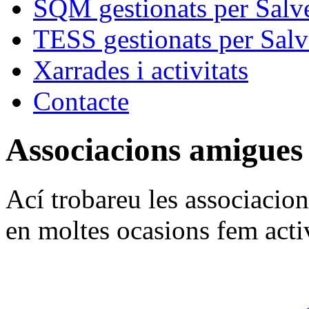
SQM gestionats per Salve
TESS gestionats per Salv
Xarrades i activitats
Contacte
Associacions amigues
Ací trobareu les associacion
en moltes ocasions fem acti