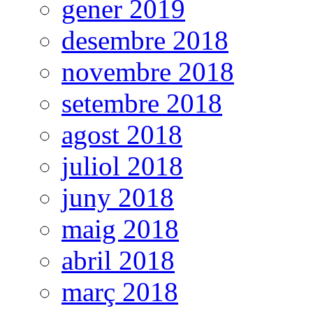
gener 2019
desembre 2018
novembre 2018
setembre 2018
agost 2018
juliol 2018
juny 2018
maig 2018
abril 2018
març 2018