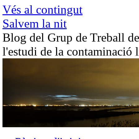
Vés al contingut
Salvem la nit
Blog del Grup de Treball de 
l'estudi de la contaminació 