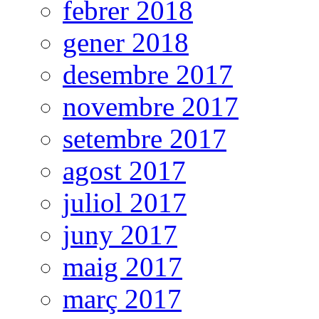
febrer 2018
gener 2018
desembre 2017
novembre 2017
setembre 2017
agost 2017
juliol 2017
juny 2017
maig 2017
març 2017