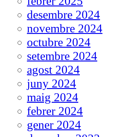
febrer 2025
desembre 2024
novembre 2024
octubre 2024
setembre 2024
agost 2024
juny 2024
maig 2024
febrer 2024
gener 2024