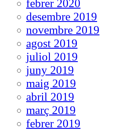
febrer 2020
desembre 2019
novembre 2019
agost 2019
juliol 2019
juny 2019
maig 2019
abril 2019
març 2019
febrer 2019