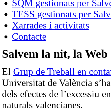
SQM gestionats per Salve
TESS gestionats per Salv
Xarrades i activitats
Contacte
Salvem la nit, la Web
El
Grup de Treball en cont
Universitat de València s’ha 
dels efectes de l’excessiu 
naturals valencianes.