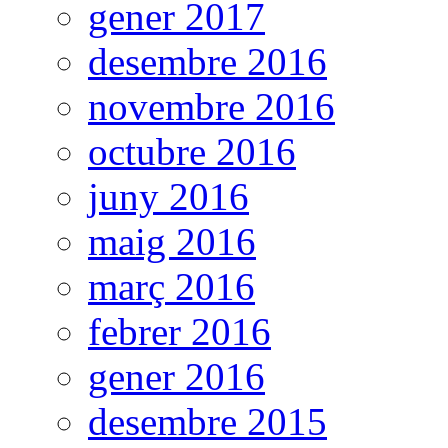
gener 2017
desembre 2016
novembre 2016
octubre 2016
juny 2016
maig 2016
març 2016
febrer 2016
gener 2016
desembre 2015