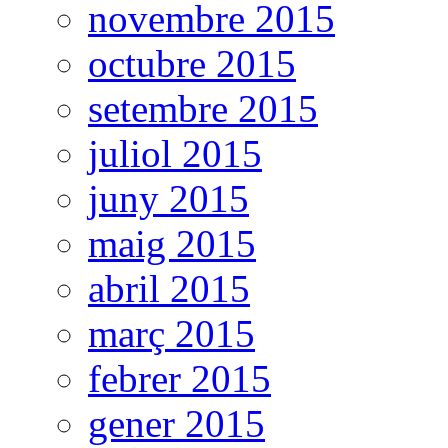
novembre 2015
octubre 2015
setembre 2015
juliol 2015
juny 2015
maig 2015
abril 2015
març 2015
febrer 2015
gener 2015