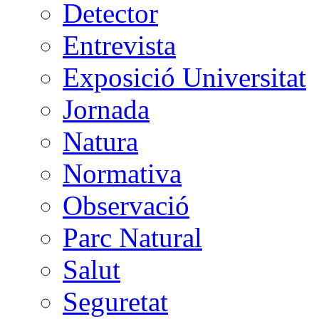
Detector
Entrevista
Exposició Universitat
Jornada
Natura
Normativa
Observació
Parc Natural
Salut
Seguretat