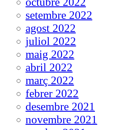
octubre 2022
setembre 2022
agost 2022
juliol 2022
maig 2022
abril 2022
març 2022
febrer 2022
desembre 2021
novembre 2021