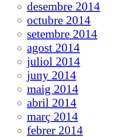
desembre 2014
octubre 2014
setembre 2014
agost 2014
juliol 2014
juny 2014
maig 2014
abril 2014
març 2014
febrer 2014