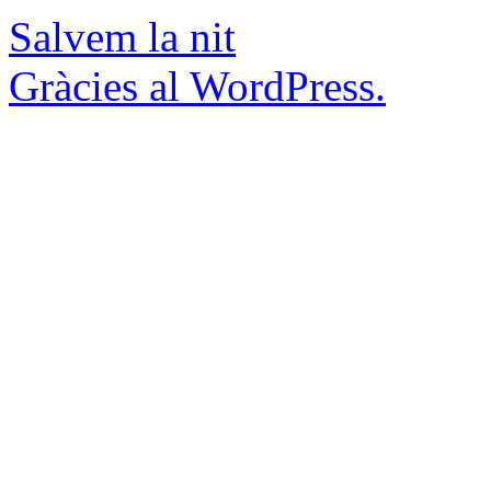
Salvem la nit
Gràcies al WordPress.