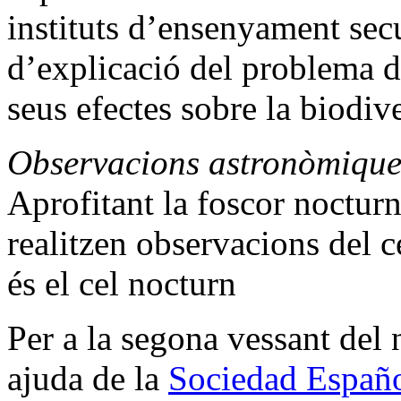
instituts d’ensenyament secu
d’explicació del problema d
seus efectes sobre la biodive
Observacions astronòmique
Aprofitant la foscor nocturn
realitzen observacions del 
és el cel nocturn
Per a la segona vessant del
ajuda de la
Sociedad Españ