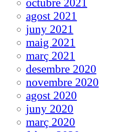
octubre 2021
agost 2021
juny 2021
maig 2021
març 2021
desembre 2020
novembre 2020
agost 2020
juny 2020
març 2020