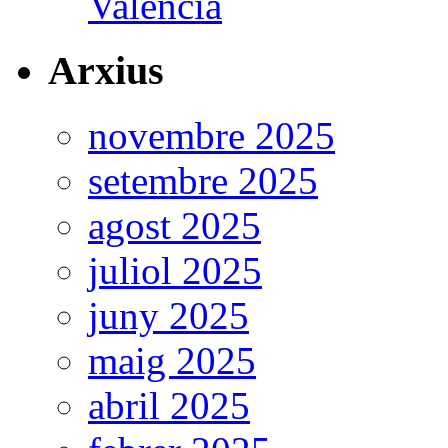
València
Arxius
novembre 2025
setembre 2025
agost 2025
juliol 2025
juny 2025
maig 2025
abril 2025