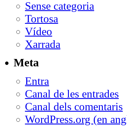
Sense categoria
Tortosa
Vídeo
Xarrada
Meta
Entra
Canal de les entrades
Canal dels comentaris
WordPress.org (en ang