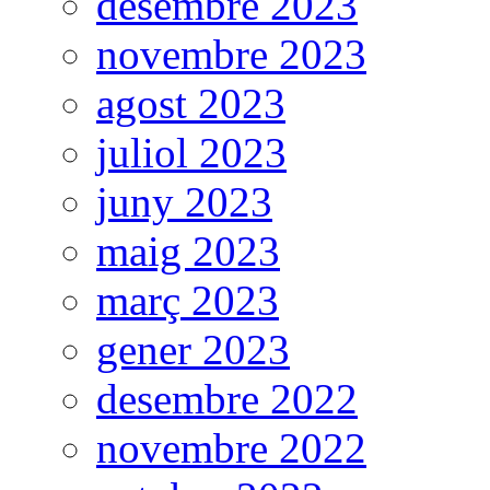
desembre 2023
novembre 2023
agost 2023
juliol 2023
juny 2023
maig 2023
març 2023
gener 2023
desembre 2022
novembre 2022