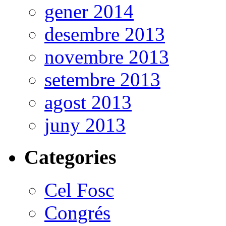
gener 2014
desembre 2013
novembre 2013
setembre 2013
agost 2013
juny 2013
Categories
Cel Fosc
Congrés