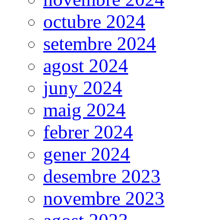
octubre 2024
setembre 2024
agost 2024
juny 2024
maig 2024
febrer 2024
gener 2024
desembre 2023
novembre 2023