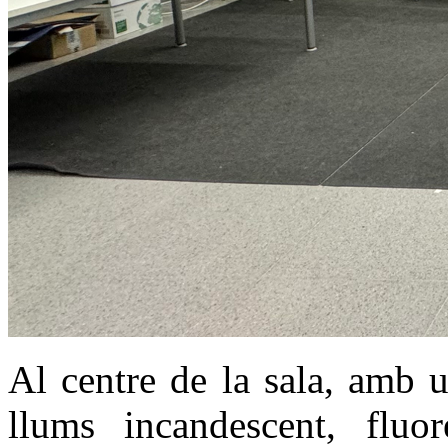
Al centre de la sala, amb 
llums incandescent, flu