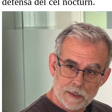
defensa del cel nocturn.