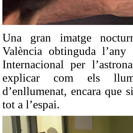
Una gran imatge nocturn
València obtinguda l’any 
Internacional per l’astro
explicar com els llum
d’enllumenat, encara que sig
tot a l’espai.