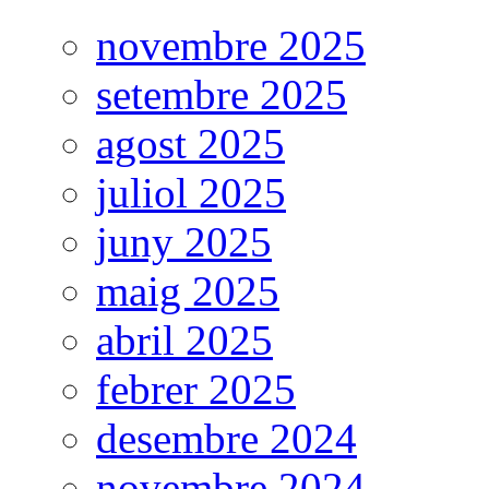
novembre 2025
setembre 2025
agost 2025
juliol 2025
juny 2025
maig 2025
abril 2025
febrer 2025
desembre 2024
novembre 2024