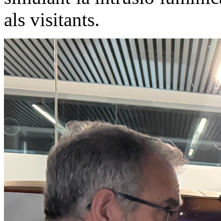
als visitants.