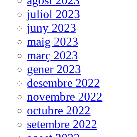
agost 2023
juliol 2023
juny 2023
maig 2023
març 2023
gener 2023
desembre 2022
novembre 2022
octubre 2022
setembre 2022