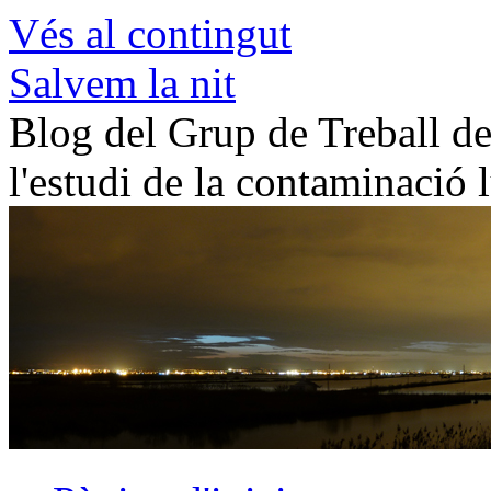
Vés al contingut
Salvem la nit
Blog del Grup de Treball de 
l'estudi de la contaminació 