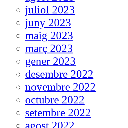
juliol 2023
juny 2023
maig 2023
març 2023
gener 2023
desembre 2022
novembre 2022
octubre 2022
setembre 2022
agost 2022