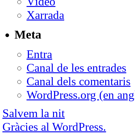
Vídeo
Xarrada
Meta
Entra
Canal de les entrades
Canal dels comentaris
WordPress.org (en ang
Salvem la nit
Gràcies al WordPress.