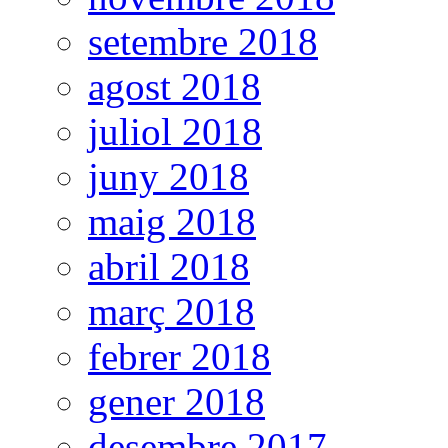
setembre 2018
agost 2018
juliol 2018
juny 2018
maig 2018
abril 2018
març 2018
febrer 2018
gener 2018
desembre 2017