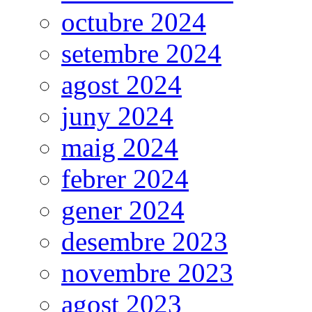
octubre 2024
setembre 2024
agost 2024
juny 2024
maig 2024
febrer 2024
gener 2024
desembre 2023
novembre 2023
agost 2023