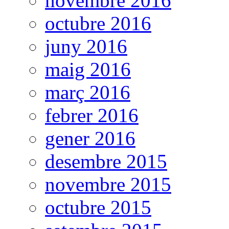
novembre 2016
octubre 2016
juny 2016
maig 2016
març 2016
febrer 2016
gener 2016
desembre 2015
novembre 2015
octubre 2015