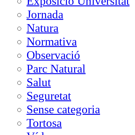
Exposició Universitat
Jornada
Natura
Normativa
Observació
Parc Natural
Salut
Seguretat
Sense categoria
Tortosa