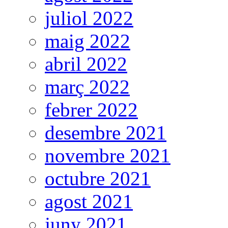
juliol 2022
maig 2022
abril 2022
març 2022
febrer 2022
desembre 2021
novembre 2021
octubre 2021
agost 2021
juny 2021