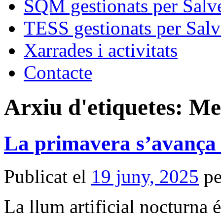
SQM gestionats per Salve
TESS gestionats per Salv
Xarrades i activitats
Contacte
Arxiu d'etiquetes:
Me
La primavera s’avança 
Publicat el
19 juny, 2025
pe
La llum artificial nocturna