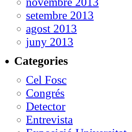
novembre 2013
setembre 2013
agost 2013
juny 2013
Categories
Cel Fosc
Congrés
Detector
Entrevista