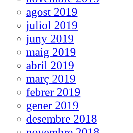
agost 2019
juliol 2019
juny 2019
maig 2019
abril 2019
març 2019
febrer 2019
gener 2019
desembre 2018
novembre 2018