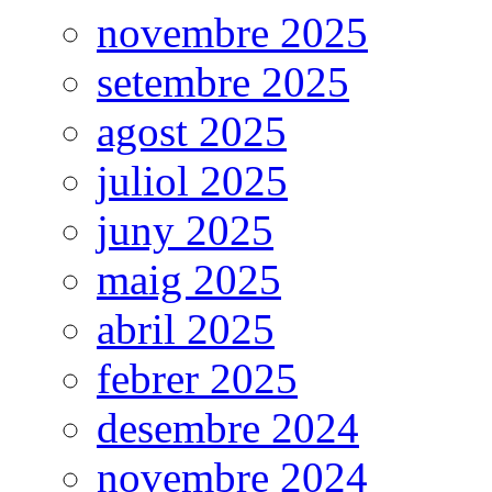
novembre 2025
setembre 2025
agost 2025
juliol 2025
juny 2025
maig 2025
abril 2025
febrer 2025
desembre 2024
novembre 2024