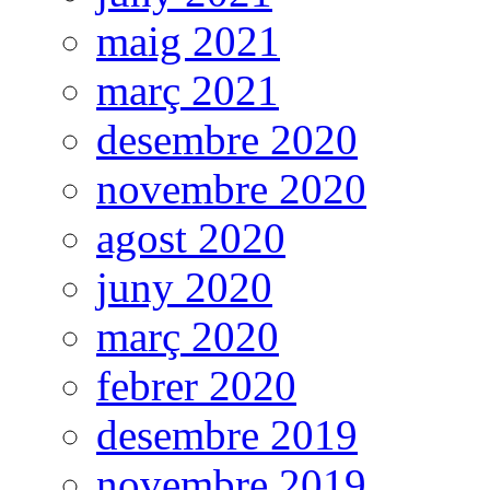
maig 2021
març 2021
desembre 2020
novembre 2020
agost 2020
juny 2020
març 2020
febrer 2020
desembre 2019
novembre 2019