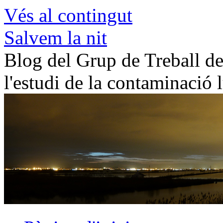
Vés al contingut
Salvem la nit
Blog del Grup de Treball de 
l'estudi de la contaminació 