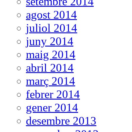
setembre 2014
agost 2014
juliol 2014
juny 2014
maig 2014
abril 2014
març 2014
febrer 2014
gener 2014
desembre 2013