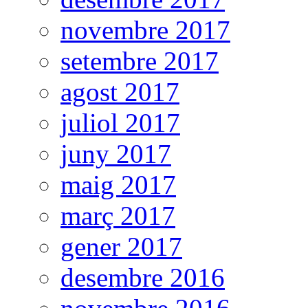
novembre 2017
setembre 2017
agost 2017
juliol 2017
juny 2017
maig 2017
març 2017
gener 2017
desembre 2016