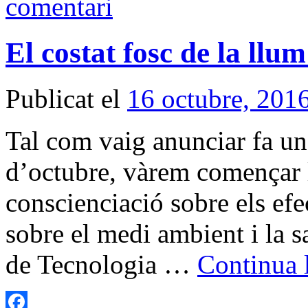
comentari
El costat fosc de la llu
Publicat el
16 octubre, 201
Tal com vaig anunciar fa uns
d’octubre, vàrem començar 
conscienciació sobre els ef
sobre el medi ambient i la 
de Tecnologia …
Continua 