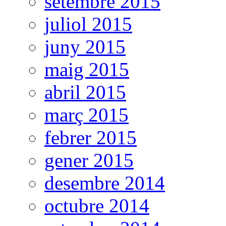
setembre 2015
juliol 2015
juny 2015
maig 2015
abril 2015
març 2015
febrer 2015
gener 2015
desembre 2014
octubre 2014