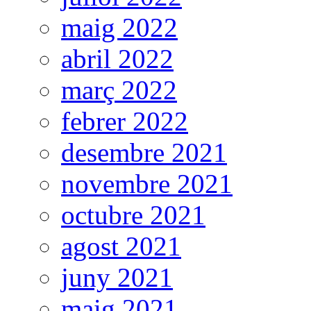
maig 2022
abril 2022
març 2022
febrer 2022
desembre 2021
novembre 2021
octubre 2021
agost 2021
juny 2021
maig 2021