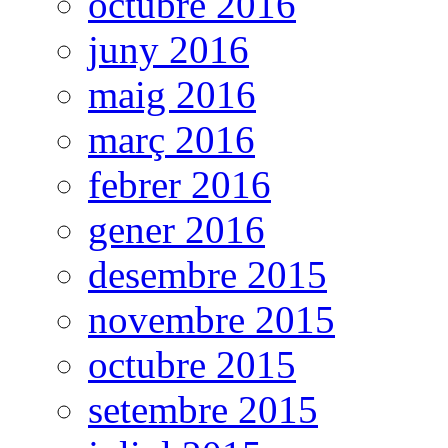
octubre 2016
juny 2016
maig 2016
març 2016
febrer 2016
gener 2016
desembre 2015
novembre 2015
octubre 2015
setembre 2015