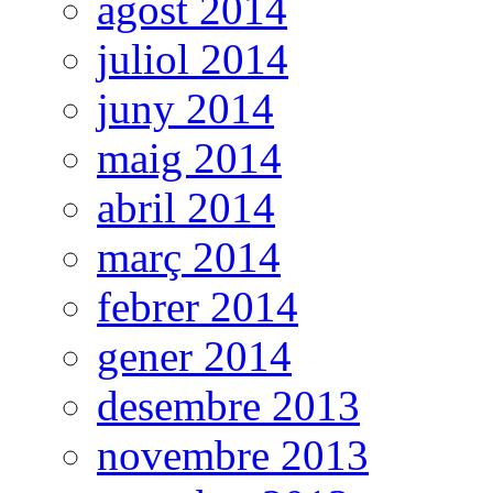
agost 2014
juliol 2014
juny 2014
maig 2014
abril 2014
març 2014
febrer 2014
gener 2014
desembre 2013
novembre 2013