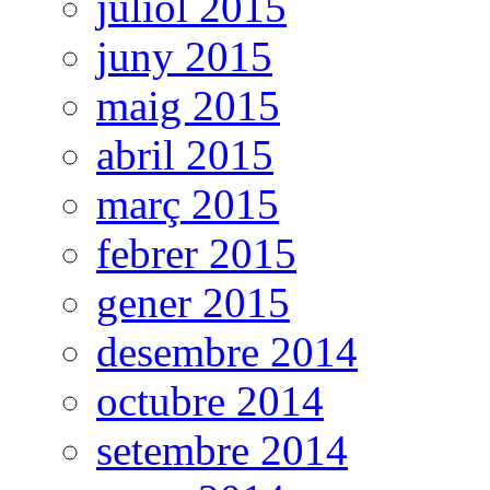
juliol 2015
juny 2015
maig 2015
abril 2015
març 2015
febrer 2015
gener 2015
desembre 2014
octubre 2014
setembre 2014