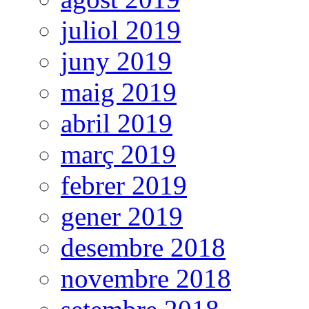
juliol 2019
juny 2019
maig 2019
abril 2019
març 2019
febrer 2019
gener 2019
desembre 2018
novembre 2018