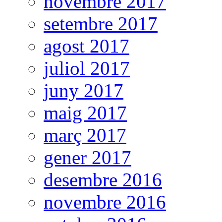
novembre 2017
setembre 2017
agost 2017
juliol 2017
juny 2017
maig 2017
març 2017
gener 2017
desembre 2016
novembre 2016