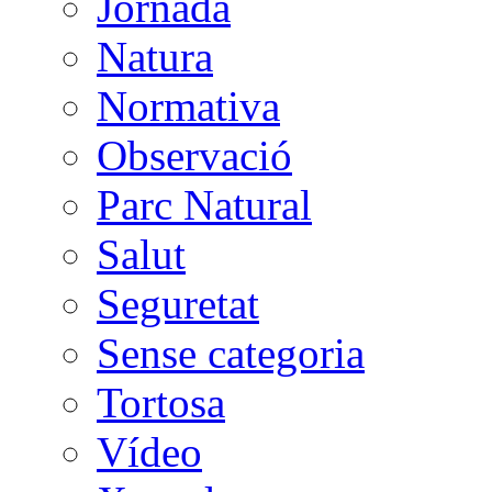
Jornada
Natura
Normativa
Observació
Parc Natural
Salut
Seguretat
Sense categoria
Tortosa
Vídeo