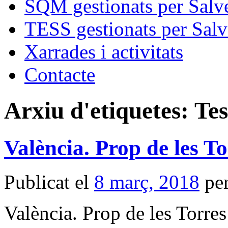
SQM gestionats per Salve
TESS gestionats per Salv
Xarrades i activitats
Contacte
Arxiu d'etiquetes:
Tes
València. Prop de les To
Publicat el
8 març, 2018
pe
València. Prop de les Torres