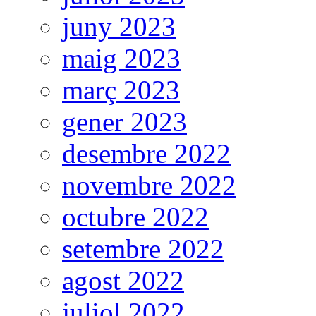
juny 2023
maig 2023
març 2023
gener 2023
desembre 2022
novembre 2022
octubre 2022
setembre 2022
agost 2022
juliol 2022