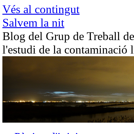
Vés al contingut
Salvem la nit
Blog del Grup de Treball de 
l'estudi de la contaminació 