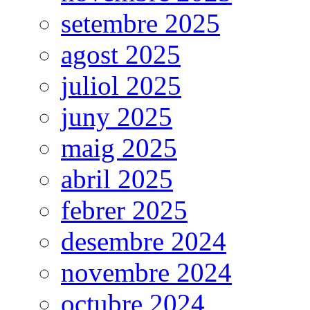
setembre 2025
agost 2025
juliol 2025
juny 2025
maig 2025
abril 2025
febrer 2025
desembre 2024
novembre 2024
octubre 2024