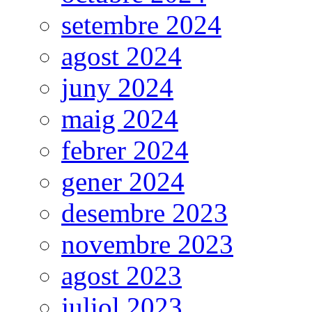
setembre 2024
agost 2024
juny 2024
maig 2024
febrer 2024
gener 2024
desembre 2023
novembre 2023
agost 2023
juliol 2023