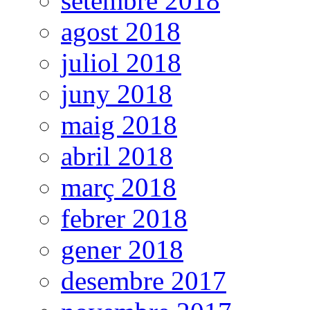
setembre 2018
agost 2018
juliol 2018
juny 2018
maig 2018
abril 2018
març 2018
febrer 2018
gener 2018
desembre 2017