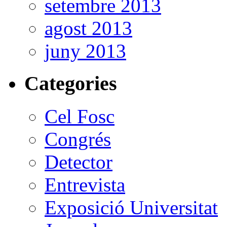
setembre 2013
agost 2013
juny 2013
Categories
Cel Fosc
Congrés
Detector
Entrevista
Exposició Universitat