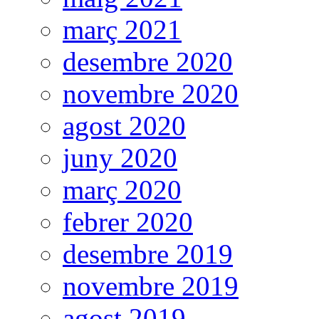
març 2021
desembre 2020
novembre 2020
agost 2020
juny 2020
març 2020
febrer 2020
desembre 2019
novembre 2019
agost 2019