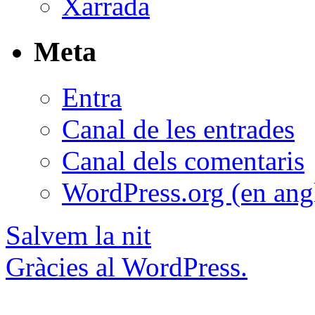
Xarrada
Meta
Entra
Canal de les entrades
Canal dels comentaris
WordPress.org (en ang
Salvem la nit
Gràcies al WordPress.