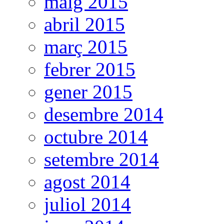
maig 2015
abril 2015
març 2015
febrer 2015
gener 2015
desembre 2014
octubre 2014
setembre 2014
agost 2014
juliol 2014