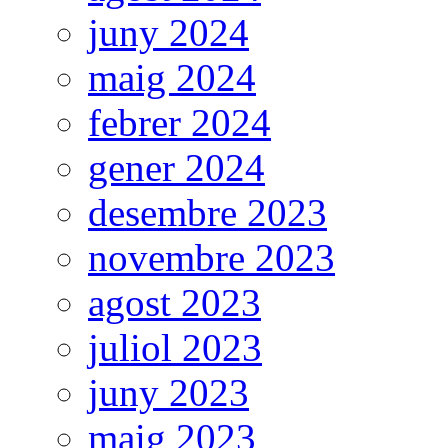
juny 2024
maig 2024
febrer 2024
gener 2024
desembre 2023
novembre 2023
agost 2023
juliol 2023
juny 2023
maig 2023