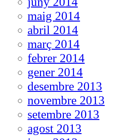
juny 2014
maig 2014
abril 2014
març 2014
febrer 2014
gener 2014
desembre 2013
novembre 2013
setembre 2013
agost 2013