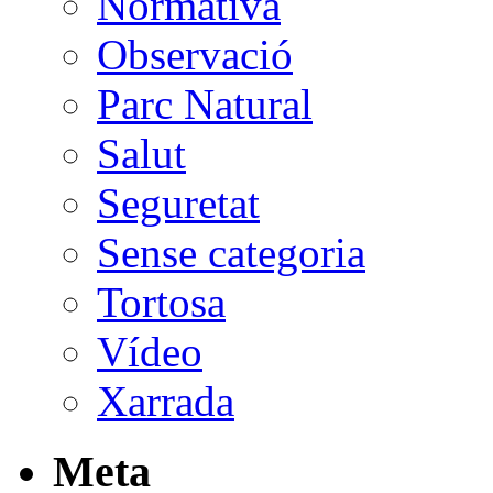
Normativa
Observació
Parc Natural
Salut
Seguretat
Sense categoria
Tortosa
Vídeo
Xarrada
Meta