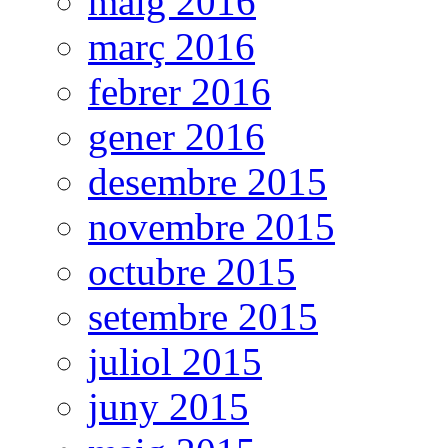
maig 2016
març 2016
febrer 2016
gener 2016
desembre 2015
novembre 2015
octubre 2015
setembre 2015
juliol 2015
juny 2015