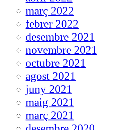
març 2022
febrer 2022
desembre 2021
novembre 2021
octubre 2021
agost 2021
juny 2021
maig 2021
març 2021
desembre 2020