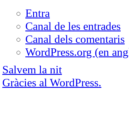
Entra
Canal de les entrades
Canal dels comentaris
WordPress.org (en ang
Salvem la nit
Gràcies al WordPress.