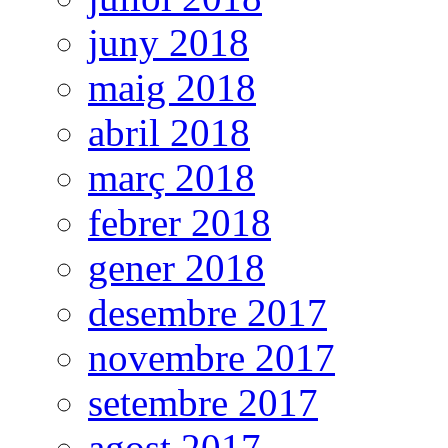
juny 2018
maig 2018
abril 2018
març 2018
febrer 2018
gener 2018
desembre 2017
novembre 2017
setembre 2017
agost 2017