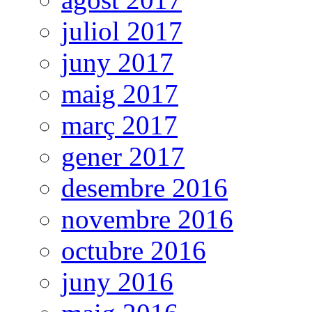
juliol 2017
juny 2017
maig 2017
març 2017
gener 2017
desembre 2016
novembre 2016
octubre 2016
juny 2016