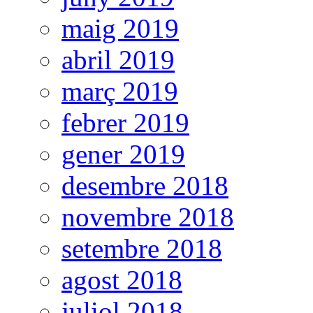
maig 2019
abril 2019
març 2019
febrer 2019
gener 2019
desembre 2018
novembre 2018
setembre 2018
agost 2018
juliol 2018