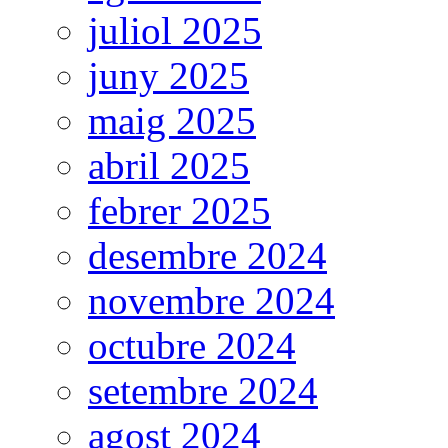
juliol 2025
juny 2025
maig 2025
abril 2025
febrer 2025
desembre 2024
novembre 2024
octubre 2024
setembre 2024
agost 2024