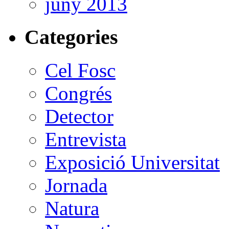
juny 2013
Categories
Cel Fosc
Congrés
Detector
Entrevista
Exposició Universitat
Jornada
Natura