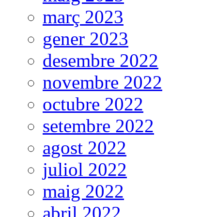
març 2023
gener 2023
desembre 2022
novembre 2022
octubre 2022
setembre 2022
agost 2022
juliol 2022
maig 2022
abril 2022