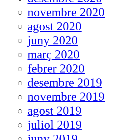
novembre 2020
agost 2020
juny 2020
març 2020
febrer 2020
desembre 2019
novembre 2019
agost 2019
juliol 2019
juny 2019