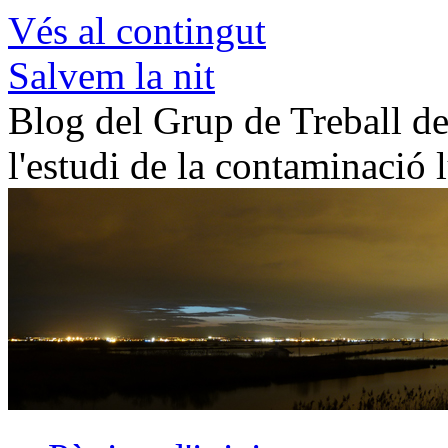
Vés al contingut
Salvem la nit
Blog del Grup de Treball de 
l'estudi de la contaminació 