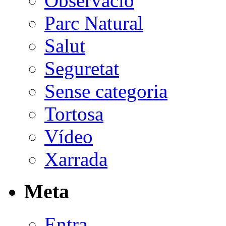
Observació
Parc Natural
Salut
Seguretat
Sense categoria
Tortosa
Vídeo
Xarrada
Meta
Entra