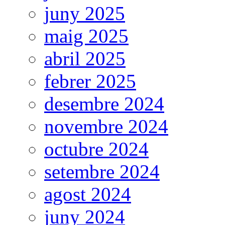
juny 2025
maig 2025
abril 2025
febrer 2025
desembre 2024
novembre 2024
octubre 2024
setembre 2024
agost 2024
juny 2024