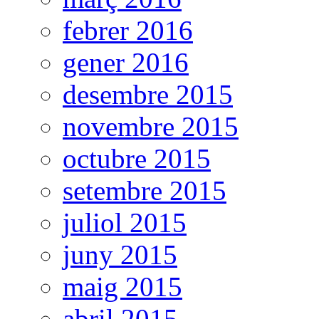
febrer 2016
gener 2016
desembre 2015
novembre 2015
octubre 2015
setembre 2015
juliol 2015
juny 2015
maig 2015
abril 2015