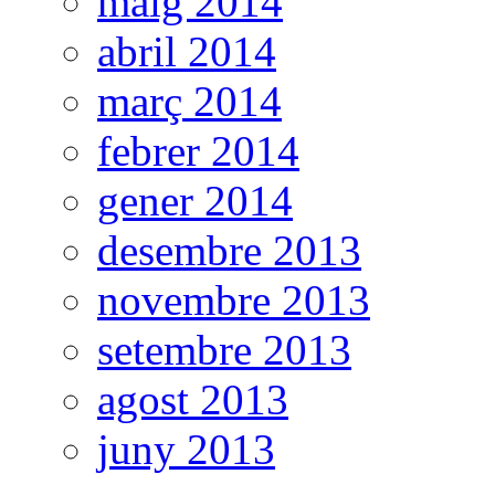
maig 2014
abril 2014
març 2014
febrer 2014
gener 2014
desembre 2013
novembre 2013
setembre 2013
agost 2013
juny 2013