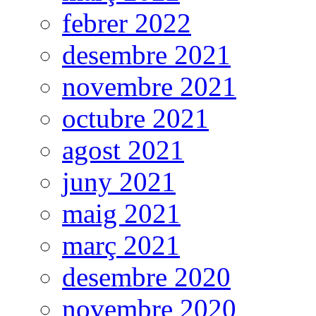
febrer 2022
desembre 2021
novembre 2021
octubre 2021
agost 2021
juny 2021
maig 2021
març 2021
desembre 2020
novembre 2020