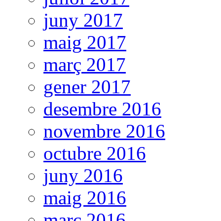
juny 2017
maig 2017
març 2017
gener 2017
desembre 2016
novembre 2016
octubre 2016
juny 2016
maig 2016
març 2016