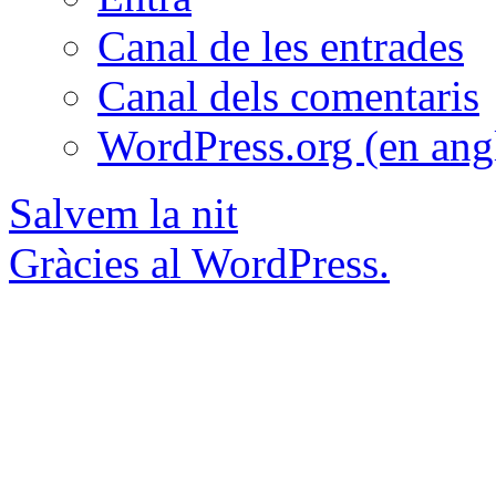
Canal de les entrades
Canal dels comentaris
WordPress.org (en ang
Salvem la nit
Gràcies al WordPress.