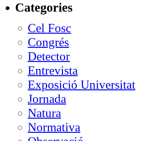
Categories
Cel Fosc
Congrés
Detector
Entrevista
Exposició Universitat
Jornada
Natura
Normativa