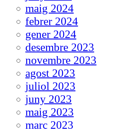
maig 2024
febrer 2024
gener 2024
desembre 2023
novembre 2023
agost 2023
juliol 2023
juny 2023
maig 2023
març 2023