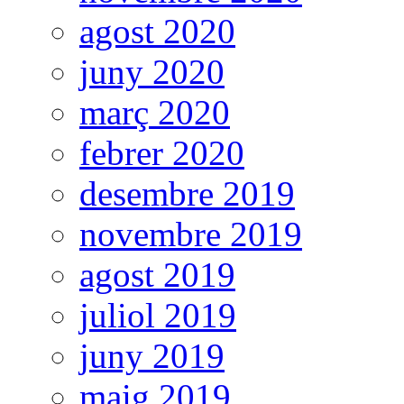
agost 2020
juny 2020
març 2020
febrer 2020
desembre 2019
novembre 2019
agost 2019
juliol 2019
juny 2019
maig 2019