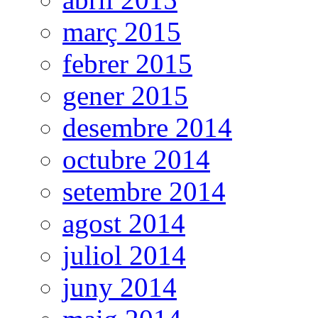
març 2015
febrer 2015
gener 2015
desembre 2014
octubre 2014
setembre 2014
agost 2014
juliol 2014
juny 2014