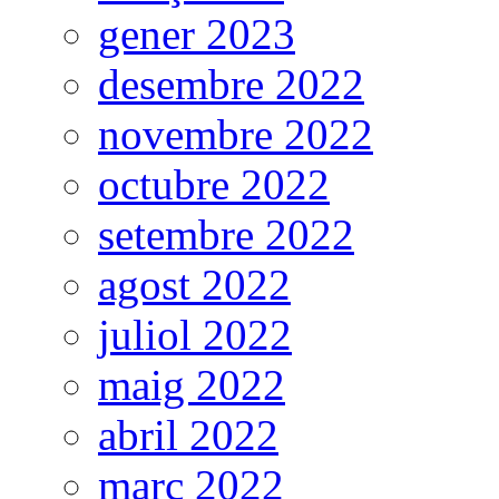
gener 2023
desembre 2022
novembre 2022
octubre 2022
setembre 2022
agost 2022
juliol 2022
maig 2022
abril 2022
març 2022