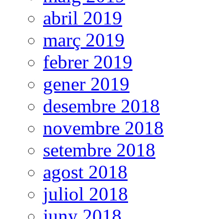
abril 2019
març 2019
febrer 2019
gener 2019
desembre 2018
novembre 2018
setembre 2018
agost 2018
juliol 2018
juny 2018