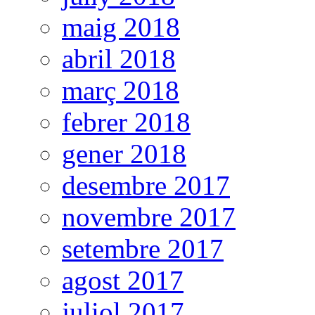
maig 2018
abril 2018
març 2018
febrer 2018
gener 2018
desembre 2017
novembre 2017
setembre 2017
agost 2017
juliol 2017