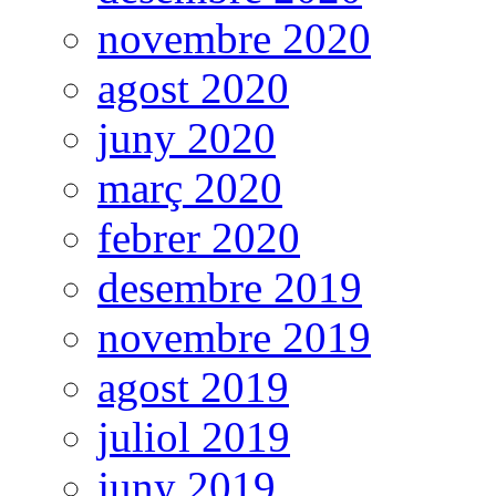
novembre 2020
agost 2020
juny 2020
març 2020
febrer 2020
desembre 2019
novembre 2019
agost 2019
juliol 2019
juny 2019