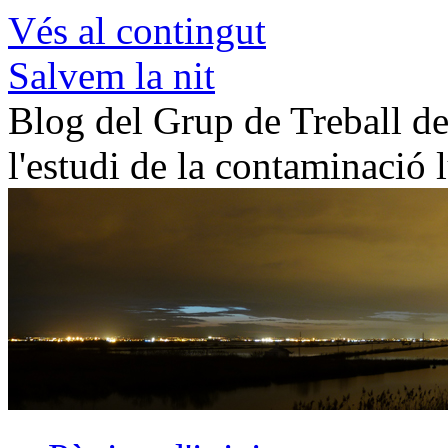
Vés al contingut
Salvem la nit
Blog del Grup de Treball de 
l'estudi de la contaminació 