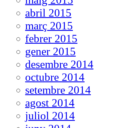
abril 2015
març 2015
febrer 2015
gener 2015
desembre 2014
octubre 2014
setembre 2014
agost 2014
juliol 2014