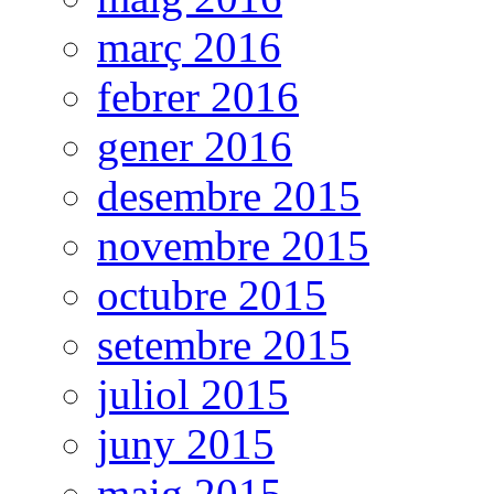
març 2016
febrer 2016
gener 2016
desembre 2015
novembre 2015
octubre 2015
setembre 2015
juliol 2015
juny 2015
maig 2015