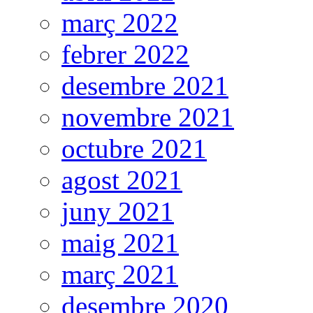
març 2022
febrer 2022
desembre 2021
novembre 2021
octubre 2021
agost 2021
juny 2021
maig 2021
març 2021
desembre 2020