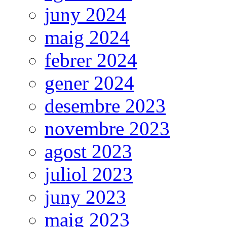
juny 2024
maig 2024
febrer 2024
gener 2024
desembre 2023
novembre 2023
agost 2023
juliol 2023
juny 2023
maig 2023