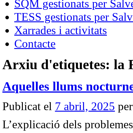
SQM gestionats per Salve
TESS gestionats per Salv
Xarrades i activitats
Contacte
Arxiu d'etiquetes:
la 
Aquelles llums nocturne
Publicat el
7 abril, 2025
per
L’explicació dels problemes