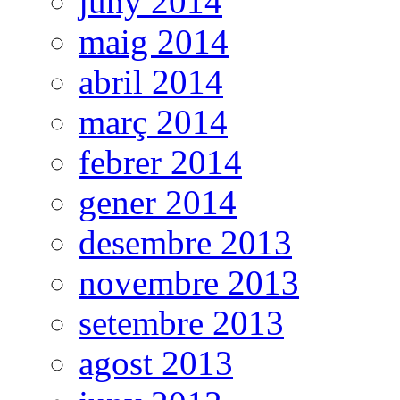
juny 2014
maig 2014
abril 2014
març 2014
febrer 2014
gener 2014
desembre 2013
novembre 2013
setembre 2013
agost 2013