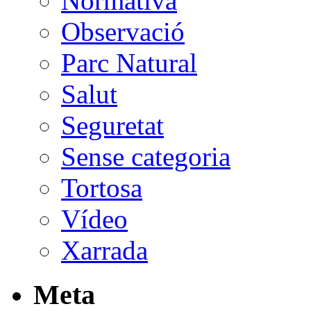
Normativa
Observació
Parc Natural
Salut
Seguretat
Sense categoria
Tortosa
Vídeo
Xarrada
Meta