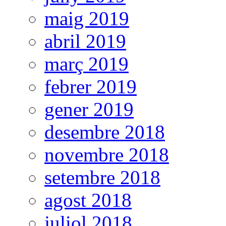
maig 2019
abril 2019
març 2019
febrer 2019
gener 2019
desembre 2018
novembre 2018
setembre 2018
agost 2018
juliol 2018