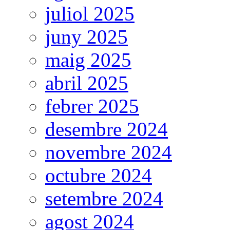
juliol 2025
juny 2025
maig 2025
abril 2025
febrer 2025
desembre 2024
novembre 2024
octubre 2024
setembre 2024
agost 2024