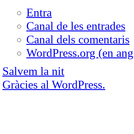
Entra
Canal de les entrades
Canal dels comentaris
WordPress.org (en ang
Salvem la nit
Gràcies al WordPress.