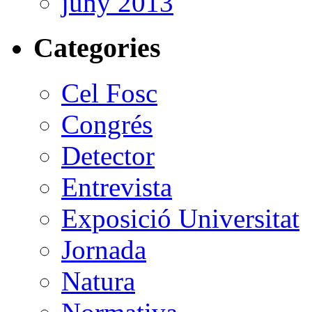
juny 2013
Categories
Cel Fosc
Congrés
Detector
Entrevista
Exposició Universitat
Jornada
Natura