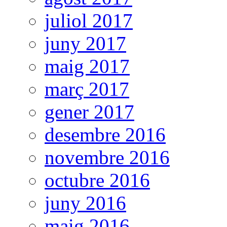
juliol 2017
juny 2017
maig 2017
març 2017
gener 2017
desembre 2016
novembre 2016
octubre 2016
juny 2016
maig 2016