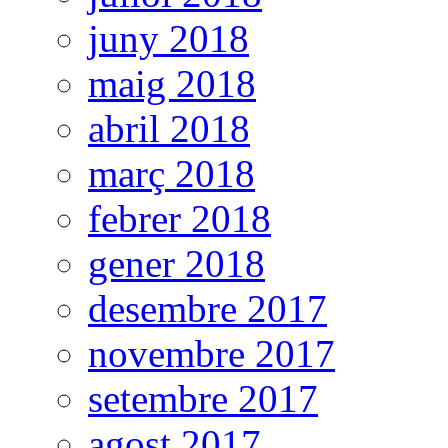
juny 2018
maig 2018
abril 2018
març 2018
febrer 2018
gener 2018
desembre 2017
novembre 2017
setembre 2017
agost 2017