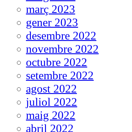
març 2023
gener 2023
desembre 2022
novembre 2022
octubre 2022
setembre 2022
agost 2022
juliol 2022
maig 2022
abril 2022