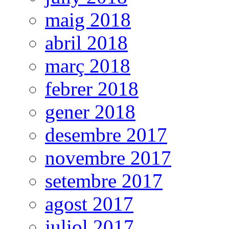
maig 2018
abril 2018
març 2018
febrer 2018
gener 2018
desembre 2017
novembre 2017
setembre 2017
agost 2017
juliol 2017