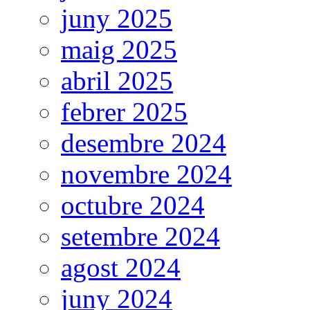
juny 2025
maig 2025
abril 2025
febrer 2025
desembre 2024
novembre 2024
octubre 2024
setembre 2024
agost 2024
juny 2024