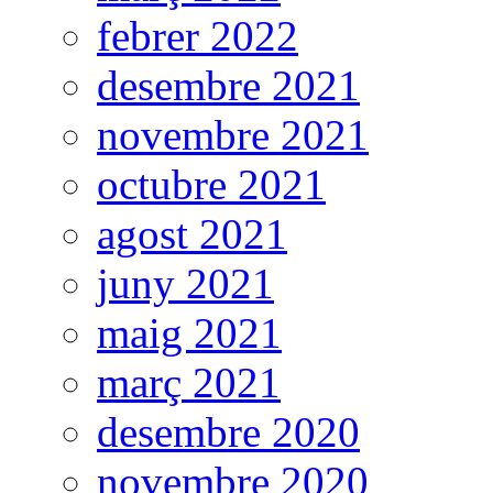
febrer 2022
desembre 2021
novembre 2021
octubre 2021
agost 2021
juny 2021
maig 2021
març 2021
desembre 2020
novembre 2020