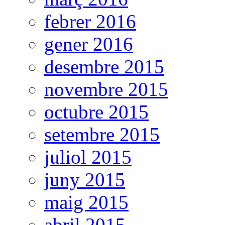
febrer 2016
gener 2016
desembre 2015
novembre 2015
octubre 2015
setembre 2015
juliol 2015
juny 2015
maig 2015
abril 2015