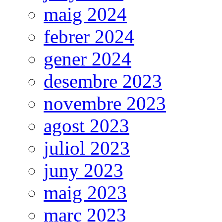
maig 2024
febrer 2024
gener 2024
desembre 2023
novembre 2023
agost 2023
juliol 2023
juny 2023
maig 2023
març 2023