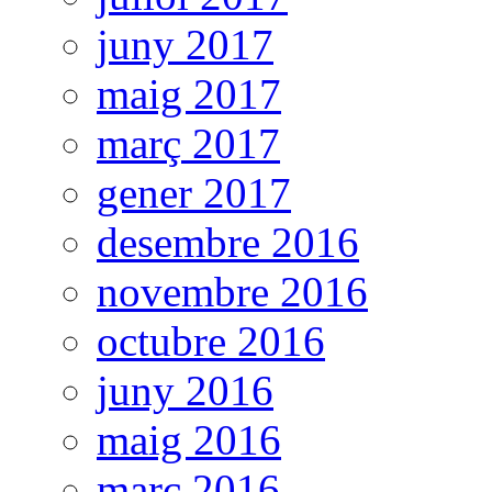
juny 2017
maig 2017
març 2017
gener 2017
desembre 2016
novembre 2016
octubre 2016
juny 2016
maig 2016
març 2016