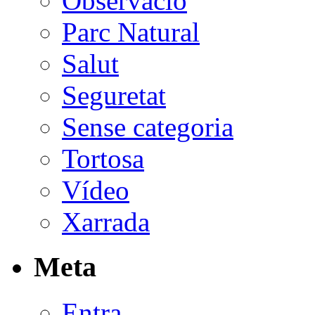
Observació
Parc Natural
Salut
Seguretat
Sense categoria
Tortosa
Vídeo
Xarrada
Meta
Entra