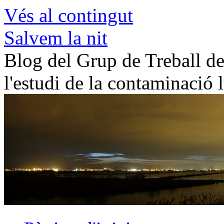
Vés al contingut
Salvem la nit
Blog del Grup de Treball de 
l'estudi de la contaminació 