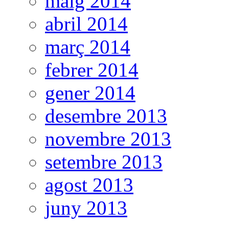
maig 2014
abril 2014
març 2014
febrer 2014
gener 2014
desembre 2013
novembre 2013
setembre 2013
agost 2013
juny 2013