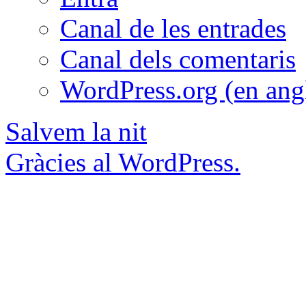
Canal de les entrades
Canal dels comentaris
WordPress.org (en ang
Salvem la nit
Gràcies al WordPress.