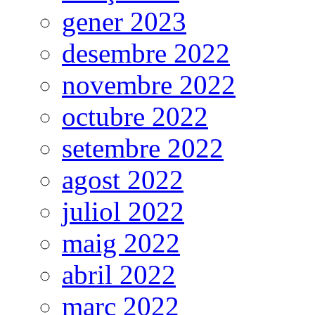
gener 2023
desembre 2022
novembre 2022
octubre 2022
setembre 2022
agost 2022
juliol 2022
maig 2022
abril 2022
març 2022