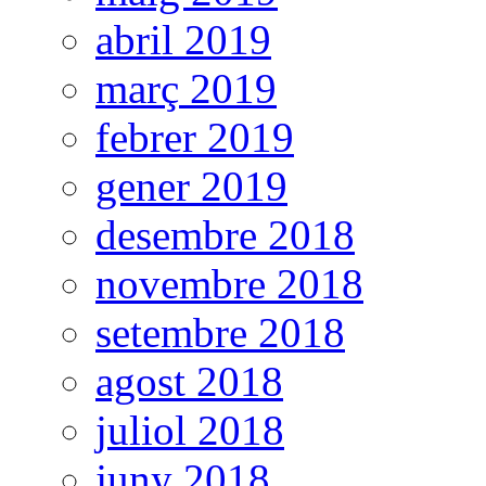
abril 2019
març 2019
febrer 2019
gener 2019
desembre 2018
novembre 2018
setembre 2018
agost 2018
juliol 2018
juny 2018