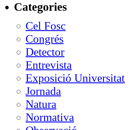
Categories
Cel Fosc
Congrés
Detector
Entrevista
Exposició Universitat
Jornada
Natura
Normativa