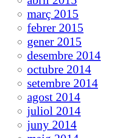
març 2015
febrer 2015
gener 2015
desembre 2014
octubre 2014
setembre 2014
agost 2014
juliol 2014
juny 2014