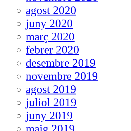
agost 2020
juny 2020
març 2020
febrer 2020
desembre 2019
novembre 2019
agost 2019
juliol 2019
juny 2019
maig 2019