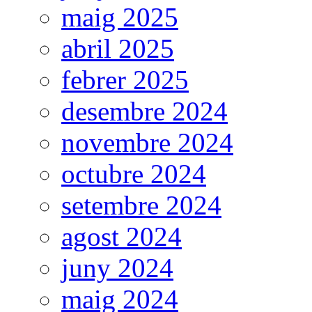
maig 2025
abril 2025
febrer 2025
desembre 2024
novembre 2024
octubre 2024
setembre 2024
agost 2024
juny 2024
maig 2024