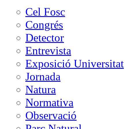
Cel Fosc
Congrés
Detector
Entrevista
Exposició Universitat
Jornada
Natura
Normativa
Observació
Parc Natural