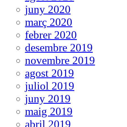
juny 2020
març 2020
febrer 2020
desembre 2019
novembre 2019
agost 2019
juliol 2019
juny 2019
maig 2019
abril 2019