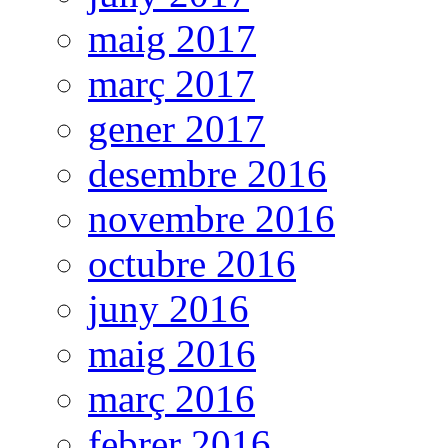
maig 2017
març 2017
gener 2017
desembre 2016
novembre 2016
octubre 2016
juny 2016
maig 2016
març 2016
febrer 2016