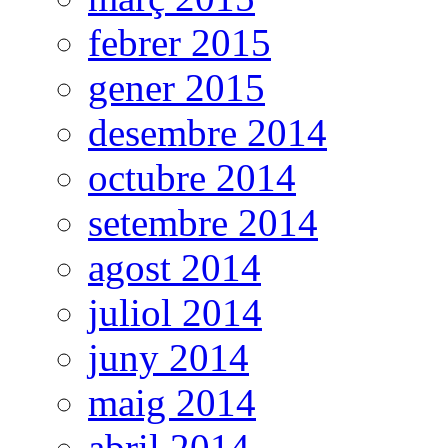
febrer 2015
gener 2015
desembre 2014
octubre 2014
setembre 2014
agost 2014
juliol 2014
juny 2014
maig 2014
abril 2014