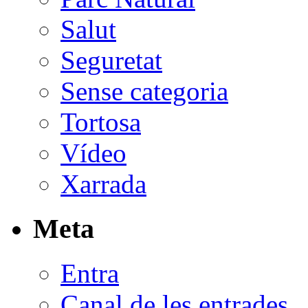
Salut
Seguretat
Sense categoria
Tortosa
Vídeo
Xarrada
Meta
Entra
Canal de les entrades