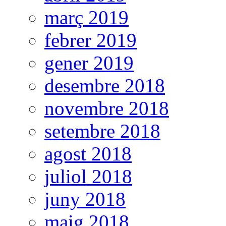
març 2019
febrer 2019
gener 2019
desembre 2018
novembre 2018
setembre 2018
agost 2018
juliol 2018
juny 2018
maig 2018