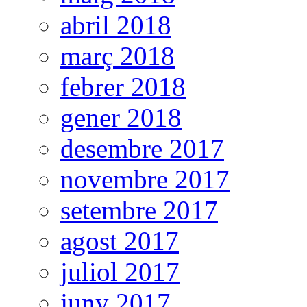
abril 2018
març 2018
febrer 2018
gener 2018
desembre 2017
novembre 2017
setembre 2017
agost 2017
juliol 2017
juny 2017