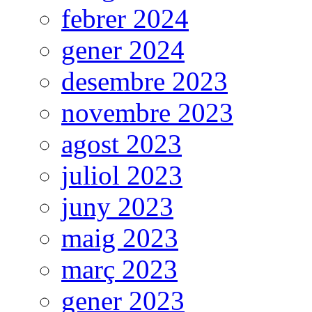
febrer 2024
gener 2024
desembre 2023
novembre 2023
agost 2023
juliol 2023
juny 2023
maig 2023
març 2023
gener 2023