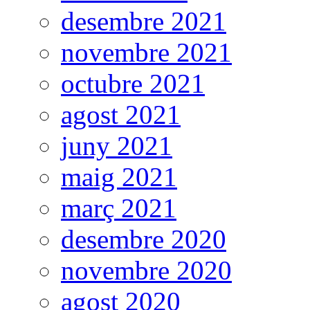
desembre 2021
novembre 2021
octubre 2021
agost 2021
juny 2021
maig 2021
març 2021
desembre 2020
novembre 2020
agost 2020