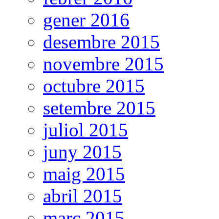
gener 2016
desembre 2015
novembre 2015
octubre 2015
setembre 2015
juliol 2015
juny 2015
maig 2015
abril 2015
març 2015