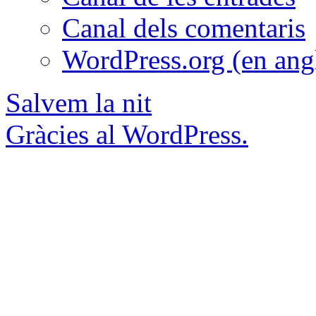
Canal dels comentaris
WordPress.org (en ang
Salvem la nit
Gràcies al WordPress.