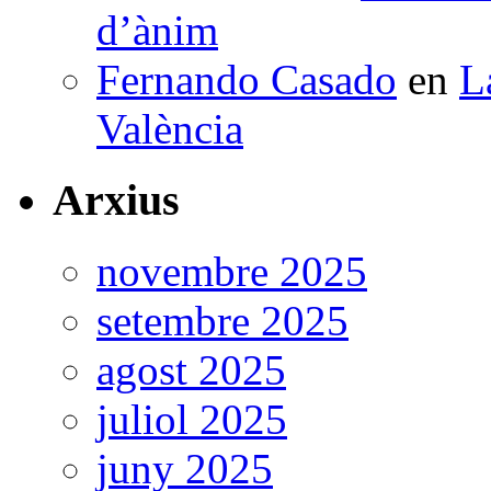
d’ànim
Fernando Casado
en
L
València
Arxius
novembre 2025
setembre 2025
agost 2025
juliol 2025
juny 2025