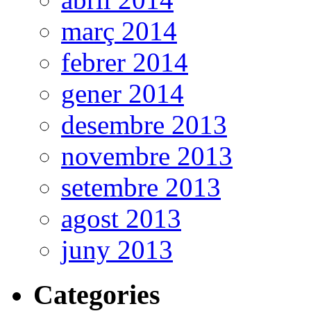
març 2014
febrer 2014
gener 2014
desembre 2013
novembre 2013
setembre 2013
agost 2013
juny 2013
Categories