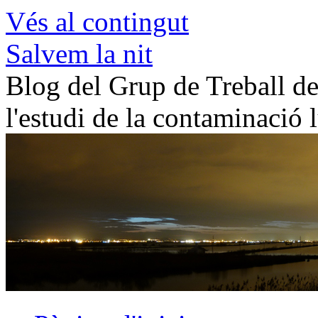
Vés al contingut
Salvem la nit
Blog del Grup de Treball de 
l'estudi de la contaminació 