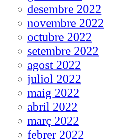
desembre 2022
novembre 2022
octubre 2022
setembre 2022
agost 2022
juliol 2022
maig 2022
abril 2022
març 2022
febrer 2022