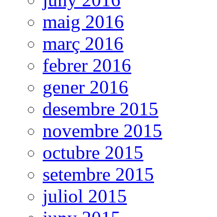
maig 2016
març 2016
febrer 2016
gener 2016
desembre 2015
novembre 2015
octubre 2015
setembre 2015
juliol 2015