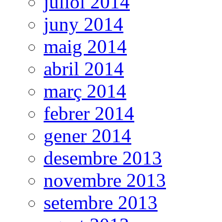
juliol 2014
juny 2014
maig 2014
abril 2014
març 2014
febrer 2014
gener 2014
desembre 2013
novembre 2013
setembre 2013