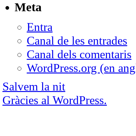
Meta
Entra
Canal de les entrades
Canal dels comentaris
WordPress.org (en ang
Salvem la nit
Gràcies al WordPress.