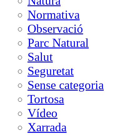
Natura
Normativa
Observació
Parc Natural
Salut
Seguretat
Sense categoria
Tortosa
Vídeo
Xarrada