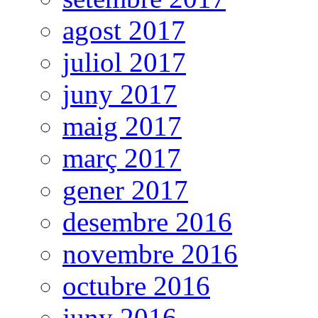
agost 2017
juliol 2017
juny 2017
maig 2017
març 2017
gener 2017
desembre 2016
novembre 2016
octubre 2016
juny 2016