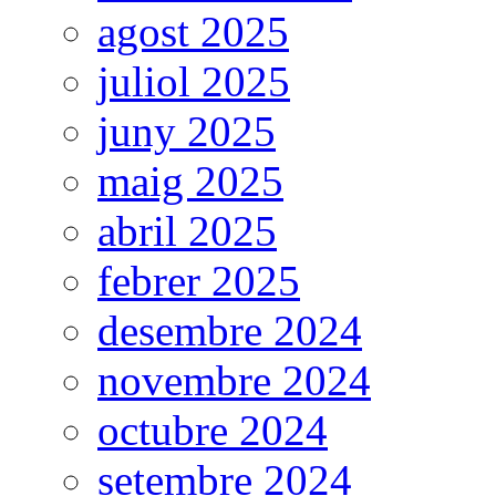
agost 2025
juliol 2025
juny 2025
maig 2025
abril 2025
febrer 2025
desembre 2024
novembre 2024
octubre 2024
setembre 2024