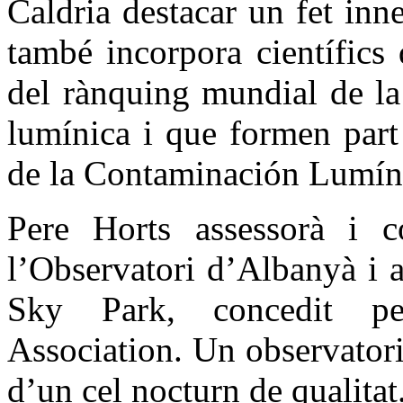
Caldria destacar un fet inn
també incorpora científics
del rànquing mundial de la
lumínica i que formen part
de la Contaminación Lumín
Pere Horts assessorà i c
l’Observatori d’Albanyà i 
Sky Park, concedit pe
Association. Un observatori
d’un cel nocturn de qualitat