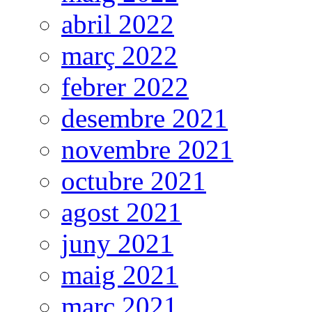
abril 2022
març 2022
febrer 2022
desembre 2021
novembre 2021
octubre 2021
agost 2021
juny 2021
maig 2021
març 2021