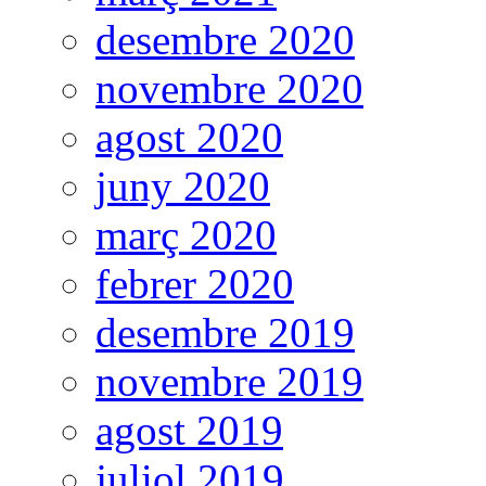
desembre 2020
novembre 2020
agost 2020
juny 2020
març 2020
febrer 2020
desembre 2019
novembre 2019
agost 2019
juliol 2019