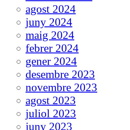
agost 2024
juny 2024
maig 2024
febrer 2024
gener 2024
desembre 2023
novembre 2023
agost 2023
juliol 2023
juny 2023