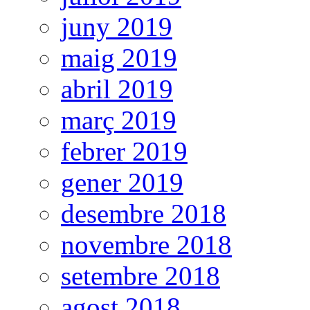
juny 2019
maig 2019
abril 2019
març 2019
febrer 2019
gener 2019
desembre 2018
novembre 2018
setembre 2018
agost 2018