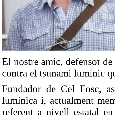
El nostre amic, defensor de 
contra el tsunami lumínic q
Fundador de Cel Fosc, ass
lumínica i, actualment mem
referent a nivell estatal e