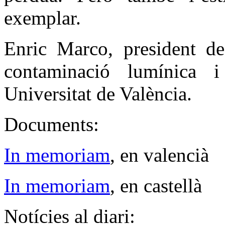
exemplar.
Enric Marco, president de
contaminació lumínica
Universitat de València.
Documents:
In memoriam
, en valencià
In memoriam
, en castellà
Notícies al diari: