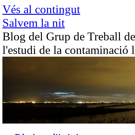
Vés al contingut
Salvem la nit
Blog del Grup de Treball de 
l'estudi de la contaminació 