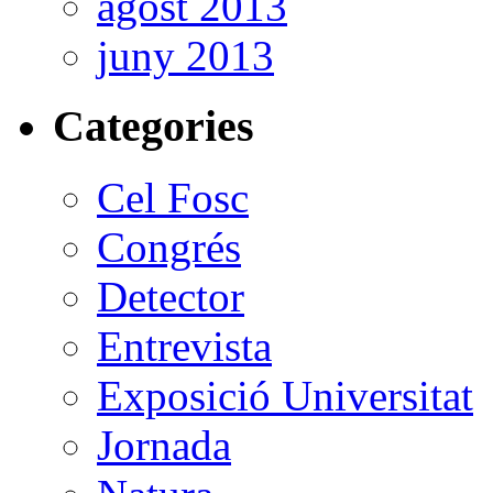
agost 2013
juny 2013
Categories
Cel Fosc
Congrés
Detector
Entrevista
Exposició Universitat
Jornada