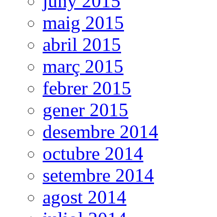
juny 2015
maig 2015
abril 2015
març 2015
febrer 2015
gener 2015
desembre 2014
octubre 2014
setembre 2014
agost 2014