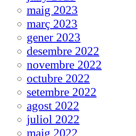
maig 2023
març 2023
gener 2023
desembre 2022
novembre 2022
octubre 2022
setembre 2022
agost 2022
juliol 2022
maig 2022