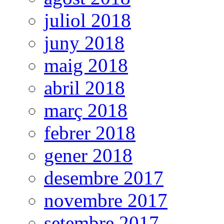
juliol 2018
juny 2018
maig 2018
abril 2018
març 2018
febrer 2018
gener 2018
desembre 2017
novembre 2017
setembre 2017