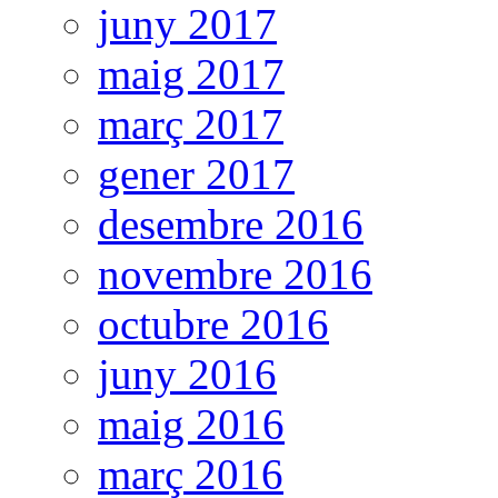
juny 2017
maig 2017
març 2017
gener 2017
desembre 2016
novembre 2016
octubre 2016
juny 2016
maig 2016
març 2016