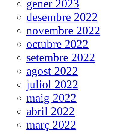
gener 2023
desembre 2022
novembre 2022
octubre 2022
setembre 2022
agost 2022
juliol 2022
maig 2022
abril 2022
març 2022