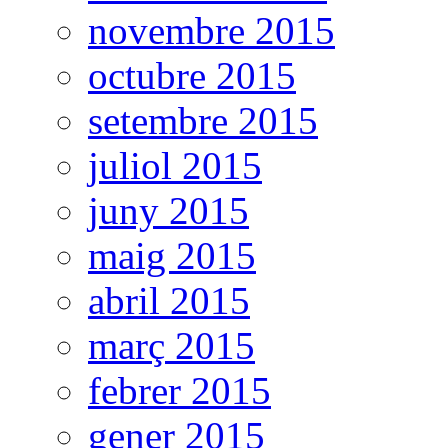
novembre 2015
octubre 2015
setembre 2015
juliol 2015
juny 2015
maig 2015
abril 2015
març 2015
febrer 2015
gener 2015