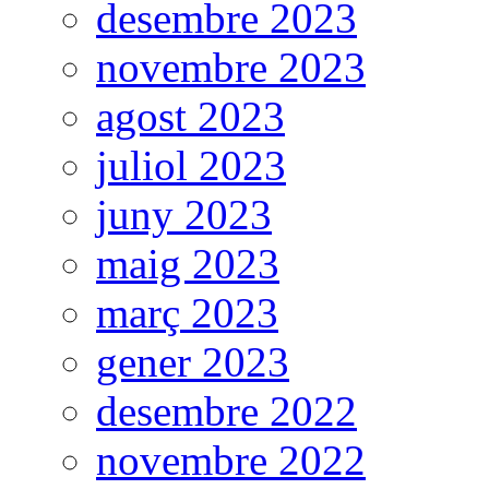
desembre 2023
novembre 2023
agost 2023
juliol 2023
juny 2023
maig 2023
març 2023
gener 2023
desembre 2022
novembre 2022