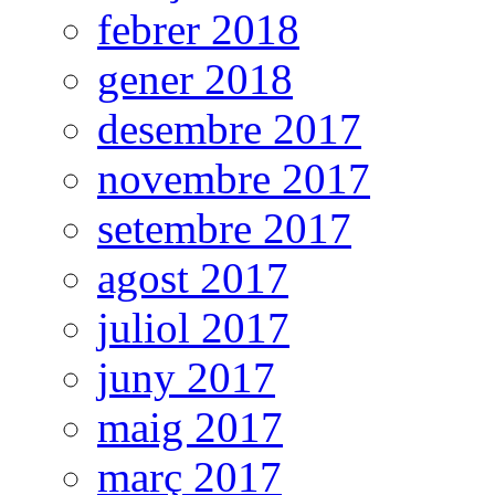
febrer 2018
gener 2018
desembre 2017
novembre 2017
setembre 2017
agost 2017
juliol 2017
juny 2017
maig 2017
març 2017