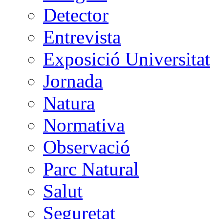
Detector
Entrevista
Exposició Universitat
Jornada
Natura
Normativa
Observació
Parc Natural
Salut
Seguretat