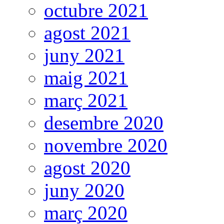
octubre 2021
agost 2021
juny 2021
maig 2021
març 2021
desembre 2020
novembre 2020
agost 2020
juny 2020
març 2020