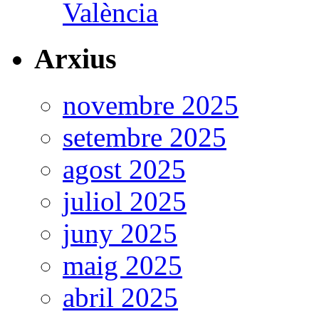
València
Arxius
novembre 2025
setembre 2025
agost 2025
juliol 2025
juny 2025
maig 2025
abril 2025