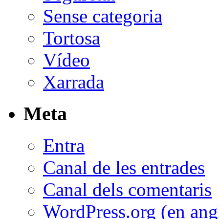
Sense categoria
Tortosa
Vídeo
Xarrada
Meta
Entra
Canal de les entrades
Canal dels comentaris
WordPress.org (en ang