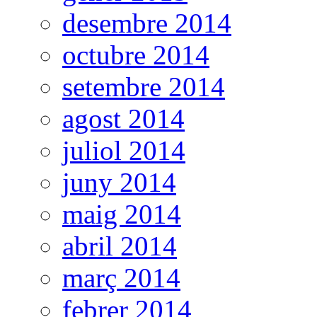
desembre 2014
octubre 2014
setembre 2014
agost 2014
juliol 2014
juny 2014
maig 2014
abril 2014
març 2014
febrer 2014