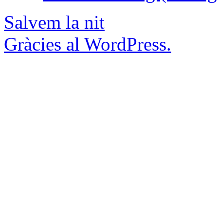
Salvem la nit
Gràcies al WordPress.