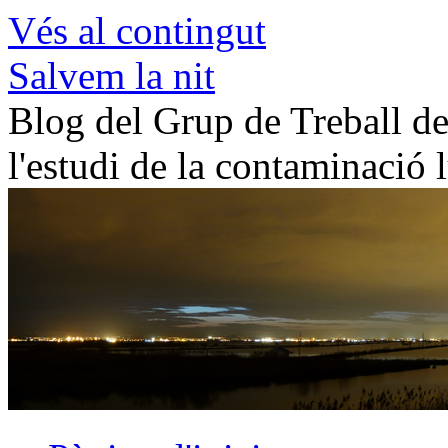
Vés al contingut
Salvem la nit
Blog del Grup de Treball de 
l'estudi de la contaminació 