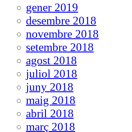
gener 2019
desembre 2018
novembre 2018
setembre 2018
agost 2018
juliol 2018
juny 2018
maig 2018
abril 2018
març 2018