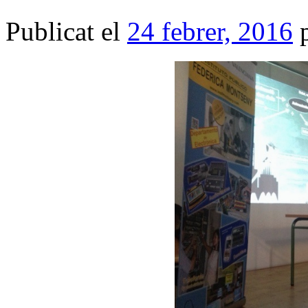
Publicat el
24 febrer, 2016