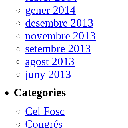
gener 2014
desembre 2013
novembre 2013
setembre 2013
agost 2013
juny 2013
Categories
Cel Fosc
Congrés