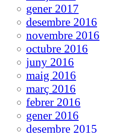
gener 2017
desembre 2016
novembre 2016
octubre 2016
juny 2016
maig 2016
març 2016
febrer 2016
gener 2016
desembre 2015