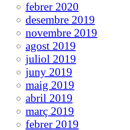
febrer 2020
desembre 2019
novembre 2019
agost 2019
juliol 2019
juny 2019
maig 2019
abril 2019
març 2019
febrer 2019