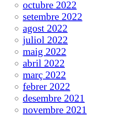
octubre 2022
setembre 2022
agost 2022
juliol 2022
maig 2022
abril 2022
març 2022
febrer 2022
desembre 2021
novembre 2021