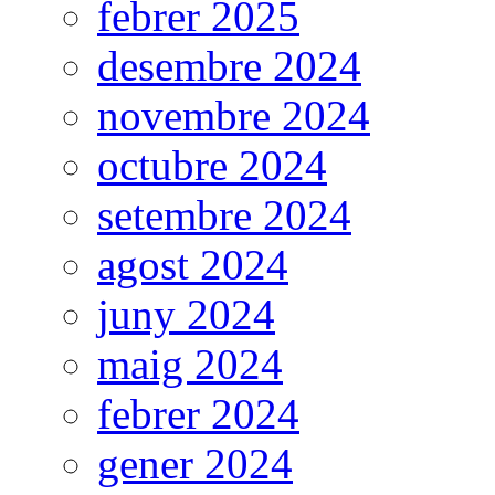
febrer 2025
desembre 2024
novembre 2024
octubre 2024
setembre 2024
agost 2024
juny 2024
maig 2024
febrer 2024
gener 2024